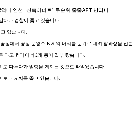
 달아나 경찰이 쫓고 있습니다.
하고 있습니다.
 제조 공장에서 공장 운영주 B 씨의 머리를 둔기로 때려 찰과상을 입
모두 타고 컨테이너 2개 동이 일부 탔습니다.
 문제로 다투다가 범행을 저지른 것으로 파악됐습니다.
 보고 A 씨를 쫓고 있습니다.