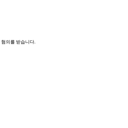
힌 혐의를 받습니다.