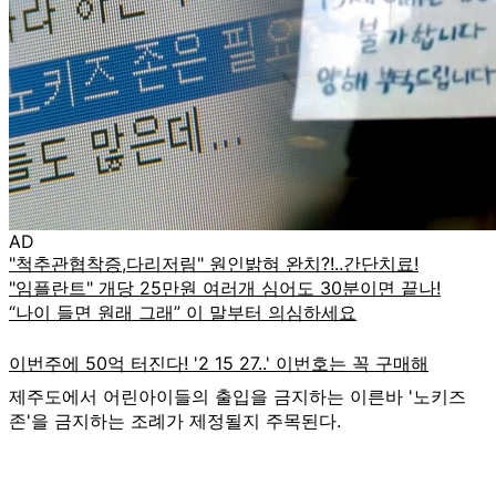
AD
제주도에서 어린아이들의 출입을 금지하는 이른바 '노키즈
존'을 금지하는 조례가 제정될지 주목된다.