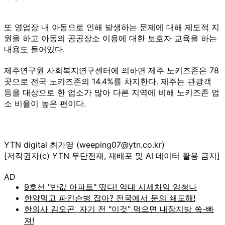
또 영업장 내 아동으로 인해 발생하는 문제에 대해 제도적 지
원을 하고 아동의 공공장소 이용에 대한 보호자 교육을 하는
내용도 들어있다.
제주연구원 사회복지연구센터에 의하면 제주 노키즈존은 78
곳으로 전국 노키즈존의 14.4%를 차지한다. 제주는 관광객
등을 대상으로 한 업소가 많아 다른 지역에 비해 노키즈존 업
소 비율이 높은 편이다.
YTN digital 최가영 (weeping07@ytn.co.kr)
[저작권자(c) YTN 무단전재, 재배포 및 AI 데이터 활용 금지]
AD