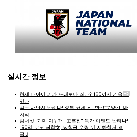
실시간 정보
AD