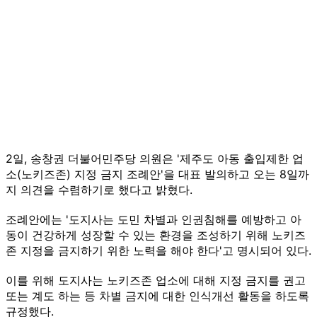
2일, 송창권 더불어민주당 의원은 '제주도 아동 출입제한 업
소(노키즈존) 지정 금지 조례안'을 대표 발의하고 오는 8일까
지 의견을 수렴하기로 했다고 밝혔다.
조례안에는 '도지사는 도민 차별과 인권침해를 예방하고 아
동이 건강하게 성장할 수 있는 환경을 조성하기 위해 노키즈
존 지정을 금지하기 위한 노력을 해야 한다'고 명시되어 있다.
이를 위해 도지사는 노키즈존 업소에 대해 지정 금지를 권고
또는 계도 하는 등 차별 금지에 대한 인식개선 활동을 하도록
규정했다.