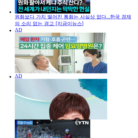
원화보다 가치 떨어진 통화는 사실상 없다...한국 경제
의 소리 없는 경고 [지금이뉴스]