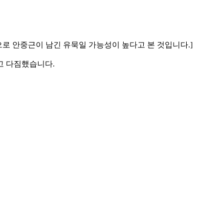
으로 안중근이 남긴 유묵일 가능성이 높다고 본 것입니다.]
고 다짐했습니다.