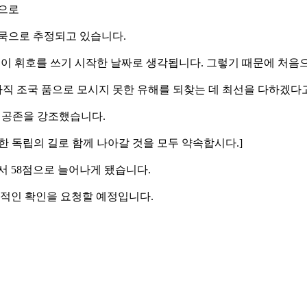
품으로
 유묵으로 추정되고 있습니다.
안중근이 휘호를 쓰기 시작한 날짜로 생각됩니다. 그렇기 때문에 처음
 아직 조국 품으로 모시지 못한 유해를 되찾는 데 최선을 다하겠다
와 공존을 강조했습니다.
정한 독립의 길로 함께 나아갈 것을 모두 약속합시다.]
서 58점으로 늘어나게 됐습니다.
적인 확인을 요청할 예정입니다.