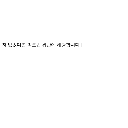
치마저 없었다면 의료법 위반에 해당합니다.]