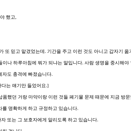
야 했고,
다가 또 믿고 맡겼었는데. 기간을 주고 이런 것도 아니고 갑자기 옮
원들이나 하루아침에 뭐가 되냐는 말입니다. 사람 생명을 중시해야
계자도 충격에 빠졌습니다.
한다는 얘기만 들었어요.]
는 납품했던 거랑 마약이랑 이런 것들 폐기물 문제 때문에 지금 방
차를 명확하게 하고 규정하고 있습니다.
자 또는 그 보호자에게 알리도록 하고 있습니다.