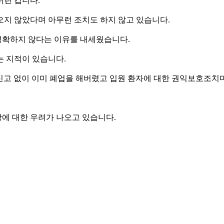
버린 겁니다.
오지 않았다며 아무런 조치도 하지 않고 있습니다.
 명확하지 않다는 이유를 내세웠습니다.
는 지적이 있습니다.
폐업 신고 없이 이미 폐업을 해버렸고 입원 환자에 대한 권익보호조
에 대한 우려가 나오고 있습니다.