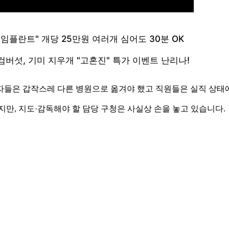
자들은 갑작스레 다른 병원으로 옮겨야 했고 직원들은 실직 상태
지만, 지도·감독해야 할 담당 구청은 사실상 손을 놓고 있습니다.