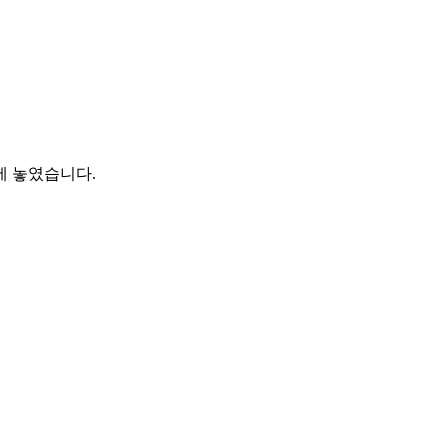
에 놓였습니다.