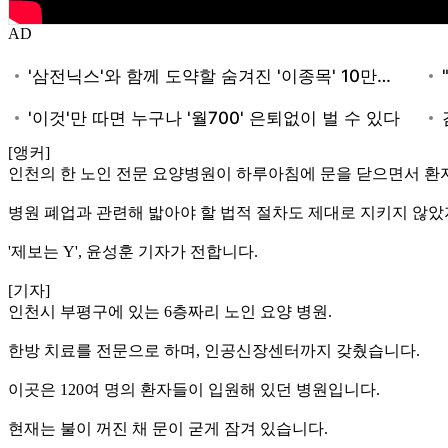
AD
[앵커]
인천의 한 노인 전문 요양병원이 하루아침에 문을 닫으면서 환
병원 폐업과 관련해 밟아야 할 법적 절차도 제대로 지키지 않았
'제보는 Y', 윤성훈 기자가 전합니다.
[기자]
인천시 부평구에 있는 6층짜리 노인 요양 병원.
한방 치료를 전문으로 하며, 인공신장센터까지 갖췄습니다.
이곳은 120여 명의 환자들이 입원해 있던 병원입니다.
현재는 불이 꺼진 채 문이 굳게 잠겨 있습니다.