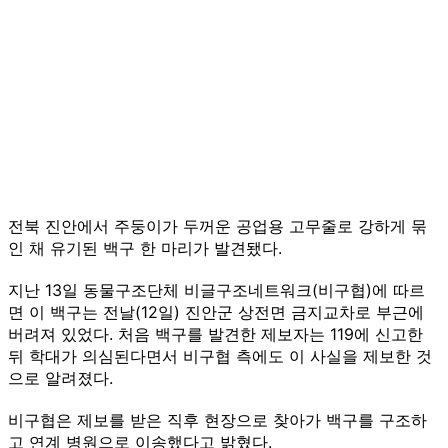
전북 진안에서 주둥이가 두꺼운 공업용 고무줄로 강하게 묶
인 채 유기된 백구 한 마리가 발견됐다.
지난 13일 동물구조단체 비글구조네트워크(비구협)에 따르
면 이 백구는 전날(12일) 진안군 상전면 금지교차로 부근에
버려져 있었다. 처음 백구를 발견한 제보자는 119에 신고한
뒤 학대가 의심된다면서 비구협 측에도 이 사실을 제보한 것
으로 알려졌다.
비구협은 제보를 받은 직후 현장으로 찾아가 백구를 구조하
고 연계 병원으로 이송했다고 밝혔다.