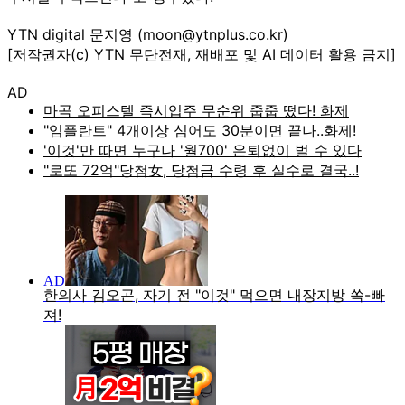
YTN digital 문지영 (moon@ytnplus.co.kr)
[저작권자(c) YTN 무단전재, 재배포 및 AI 데이터 활용 금지]
AD