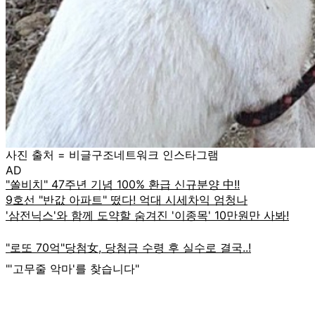
사진 출처 = 비글구조네트워크 인스타그램
AD
"'고무줄 악마'를 찾습니다"