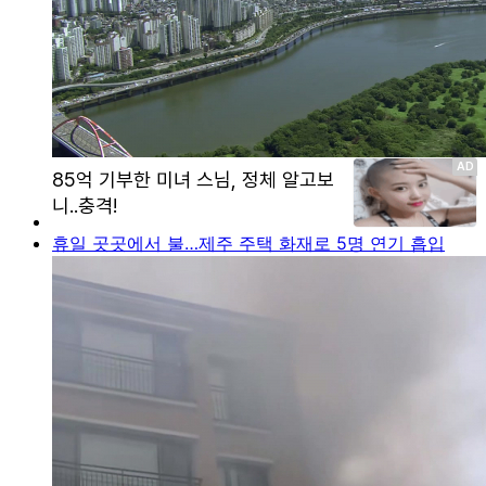
휴일 곳곳에서 불…제주 주택 화재로 5명 연기 흡입