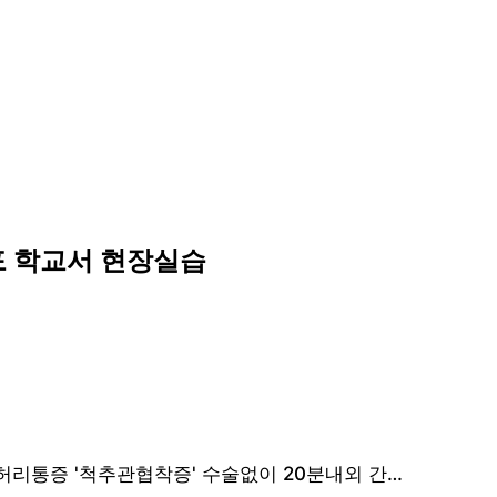
포 학교서 현장실습