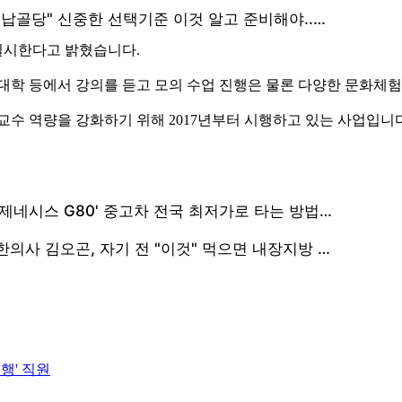
실시한다고 밝혔습니다.
 대학 등에서 강의를 듣고 모의 수업 진행은 물론 다양한 문화체험
교수 역량을 강화하기 위해 2017년부터 시행하고 있는 사업입니다
행' 직원