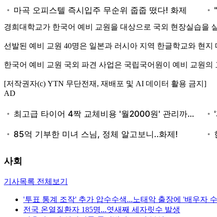
경희대학교가 한국어 예비 교원을 대상으로 국외 현장실습을 
선발된 예비 교원 40명은 일본과 러시아 지역 한글학교와 현지
한국어 예비 교원 국외 파견 사업은 국립국어원이 예비 교원의 
[저작권자(c) YTN 무단전재, 재배포 및 AI 데이터 활용 금지]
AD
사회
기사목록 전체보기
'투표 통계 조작' 추가 압수수색...노태악 출장에 '배우자 수
전국 온열질환자 185명...엿새째 세자릿수 발생