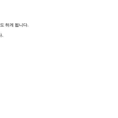
도 하게 됩니다.
.