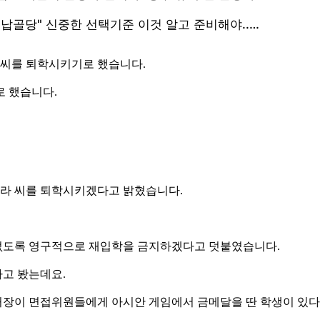
 씨를 퇴학시키기로 했습니다.
로 했습니다.
라 씨를 퇴학시키겠다고 밝혔습니다.
수 없도록 영구적으로 재입학을 금지하겠다고 덧붙였습니다.
고 봤는데요.
학처장이 면접위원들에게 아시안 게임에서 금메달을 딴 학생이 있다