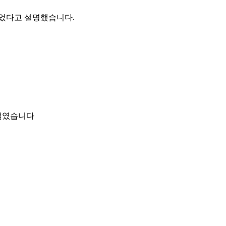
있었다고 설명했습니다.
 벌였습니다