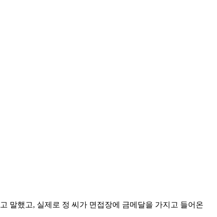
고 말했고, 실제로 정 씨가 면접장에 금메달을 가지고 들어온