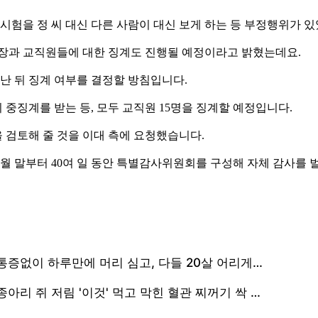
말시험을 정 씨 대신 다른 사람이 대신 보게 하는 등 부정행위가 
총장과 교직원들에 대한 징계도 진행될 예정이라고 밝혔는데요.
난 뒤 징계 여부를 결정할 방침입니다.
 중징계를 받는 등, 모두 교직원 15명을 징계할 예정입니다.
 검토해 줄 것을 이대 측에 요청했습니다.
10월 말부터 40여 일 동안 특별감사위원회를 구성해 자체 감사를