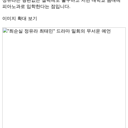
피아노과로 입학한다는 점입니다.
이미지 확대 보기