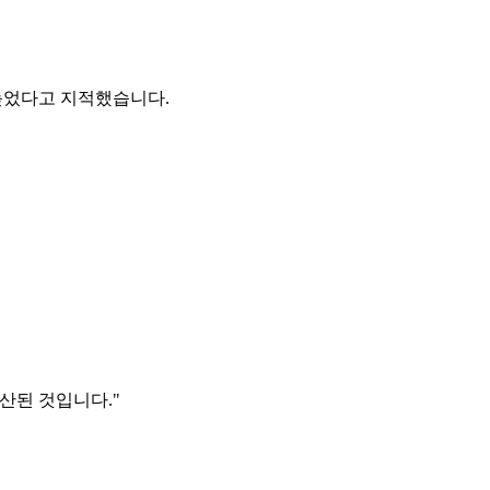
늦었다고 지적했습니다.
산된 것입니다."