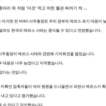
 마거릿 찬 WHO 사무총장은 우리 정부의 메르스 초기 대응이 
 걸려도 한국의 메르스 사태는 종식될 수 있다고 전망했습니다.
사무총장이 메르스 사태와 관련해 기자회견을 열었습니다.
부 대응은 너무 늦었다고 지적했습니다.
았다는 것입니다.
서 미확인 접촉자들이 여러 병원을 드나들면서 되면서 메르스가 확
를 내고 있다고 평가했습니다.
될 수 있다고 강조했습니다.