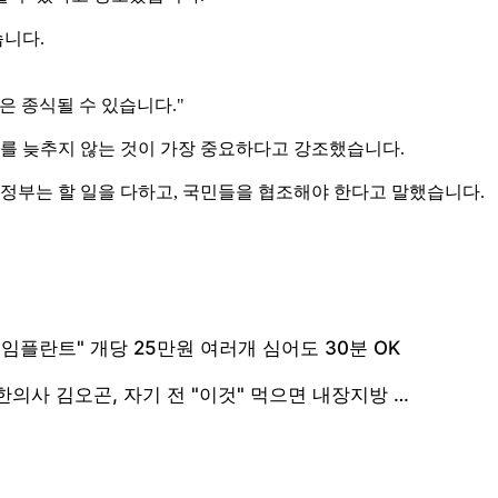
니다.
은 종식될 수 있습니다."
세를 늦추지 않는 것이 가장 중요하다고 강조했습니다.
 정부는 할 일을 다하고, 국민들을 협조해야 한다고 말했습니다.