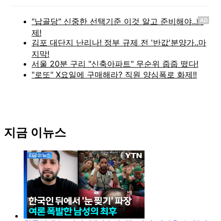
AD
지금 이뉴스