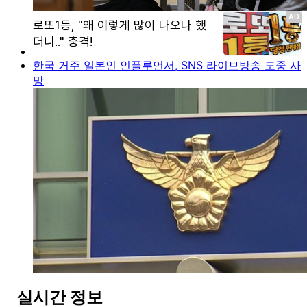
한국 거주 일본인 인플루언서, SNS 라이브방송 도중 사
망
실시간 정보