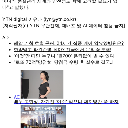
아니라 품질관리 체계와 안전성도 함께 고려할 필요가 있
다"고 말했다.
YTN digital 이유나 (lyn@ytn.co.kr)
[저작권자(c) YTN 무단전재, 재배포 및 AI 데이터 활용 금지]
AD