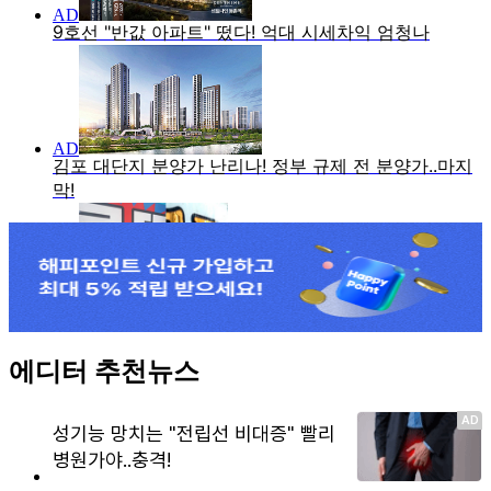
에디터 추천뉴스