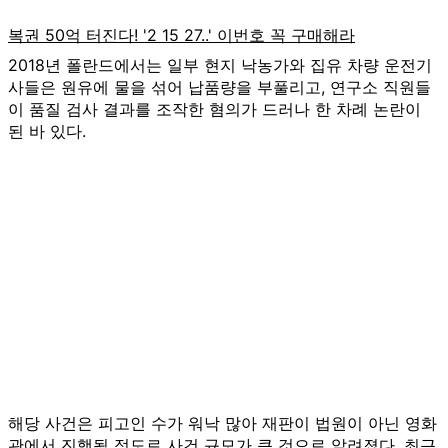
2018년 폴란드에서는 일부 현지 낙농가와 집유 차량 운전기
사들은 원유에 물을 섞어 납품량을 부풀리고, 연구소 직원들
이 품질 검사 결과를 조작한 혐의가 드러나 한 차례 논란이
된 바 있다.
해당 사건은 피고인 수가 워낙 많아 재판이 법원이 아닌 영화
관에서 진행될 정도로 사건 규모가 큰 것으로 알려졌다. 최근