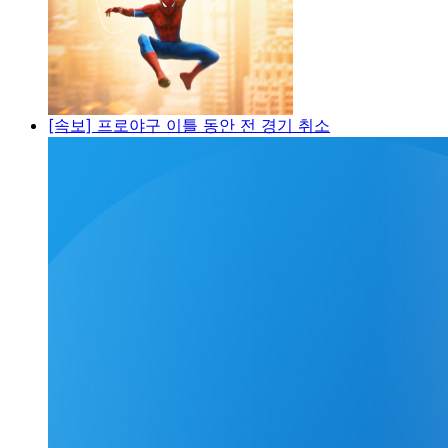
[속보] 프로야구 이틀 동안 전 경기 취소