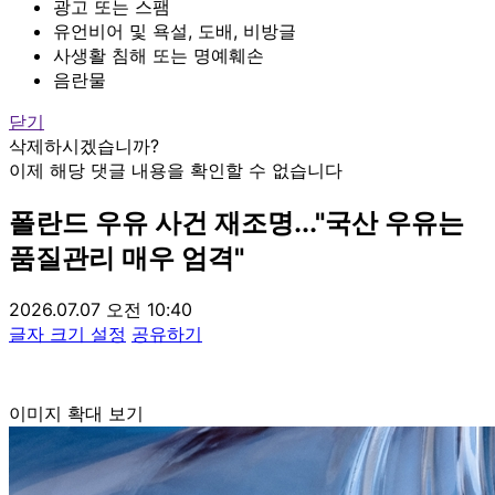
광고 또는 스팸
유언비어 및 욕설, 도배, 비방글
사생활 침해 또는 명예훼손
음란물
닫기
삭제하시겠습니까?
이제 해당 댓글 내용을 확인할 수 없습니다
폴란드 우유 사건 재조명..."국산 우유는
품질관리 매우 엄격"
2026.07.07 오전 10:40
글자 크기 설정
공유하기
이미지 확대 보기