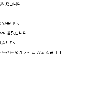
 올라왔습니다.
 있습니다.
8%씩 올랐습니다.
했습니다.
 우려는 쉽게 가시질 않고 있습니다.