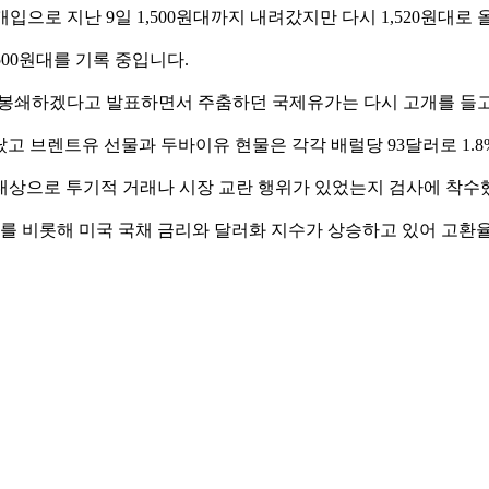
개입으로 지난 9일 1,500원대까지 내려갔지만 다시 1,520원대로
500원대를 기록 중입니다.
 봉쇄하겠다고 발표하면서 주춤하던 국제유가는 다시 고개를 들고
올랐고 브렌트유 선물과 두바이유 현물은 각각 배럴당 93달러로 1.
 대상으로 투기적 거래나 시장 교란 행위가 있었는지 검사에 착수
 비롯해 미국 국채 금리와 달러화 지수가 상승하고 있어 고환율