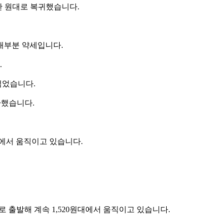
0만 원대로 복귀했습니다.
대부분 약세입니다.
.
넘었습니다.
환했습니다.
0선에서 움직이고 있습니다.
으로 출발해 계속 1,520원대에서 움직이고 있습니다.