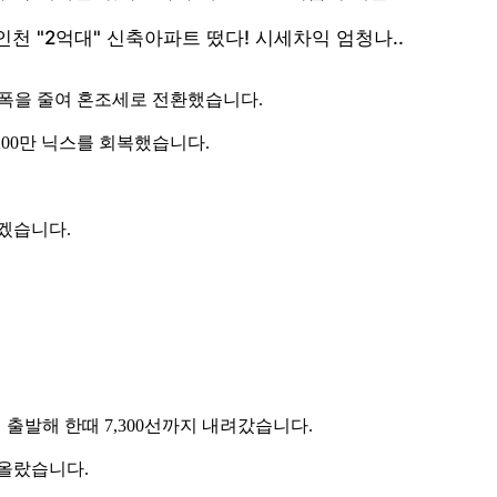
낙폭을 줄여 혼조세로 전환했습니다.
200만 닉스를 회복했습니다.
겠습니다.
서 출발해 한때 7,300선까지 내려갔습니다.
 올랐습니다.