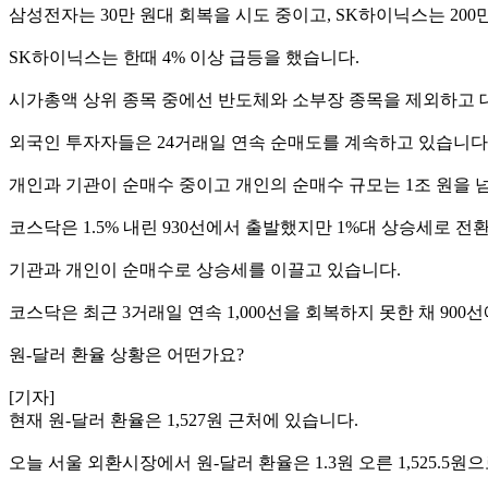
삼성전자는 30만 원대 회복을 시도 중이고, SK하이닉스는 20
SK하이닉스는 한때 4% 이상 급등을 했습니다.
시가총액 상위 종목 중에선 반도체와 소부장 종목을 제외하고 
외국인 투자자들은 24거래일 연속 순매도를 계속하고 있습니다
개인과 기관이 순매수 중이고 개인의 순매수 규모는 1조 원을 
코스닥은 1.5% 내린 930선에서 출발했지만 1%대 상승세로 전
기관과 개인이 순매수로 상승세를 이끌고 있습니다.
코스닥은 최근 3거래일 연속 1,000선을 회복하지 못한 채 90
원-달러 환율 상황은 어떤가요?
[기자]
현재 원-달러 환율은 1,527원 근처에 있습니다.
오늘 서울 외환시장에서 원-달러 환율은 1.3원 오른 1,525.5원