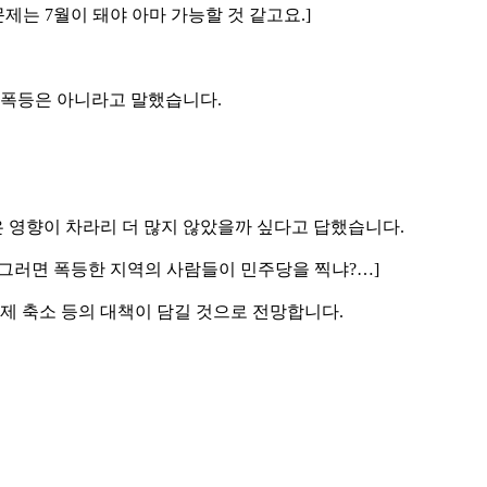
문제는 7월이 돼야 아마 가능할 것 같고요.]
대폭등은 아니라고 말했습니다.
 영향이 차라리 더 많지 않았을까 싶다고 답했습니다.
. 그러면 폭등한 지역의 사람들이 민주당을 찍냐?…]
제 축소 등의 대책이 담길 것으로 전망합니다.