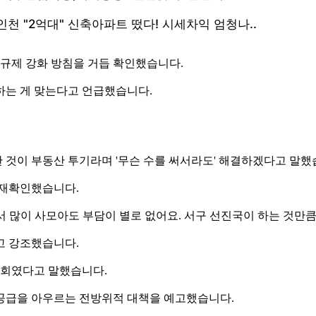
 규제 강화 방침을 거듭 확인했습니다.
하는 게 맞는다고 언급했습니다.
 것이 부동산 투기라며 '무슨 수를 써서라도' 해결하겠다고 말했
 재확인했습니다.
서 많이 사모아도 부담이 별로 없어요. 서구 선진국이 하는 것만큼
고 강조했습니다.
사회였다고 말했습니다.
 공급을 아우르는 전방위적 대책을 예고했습니다.