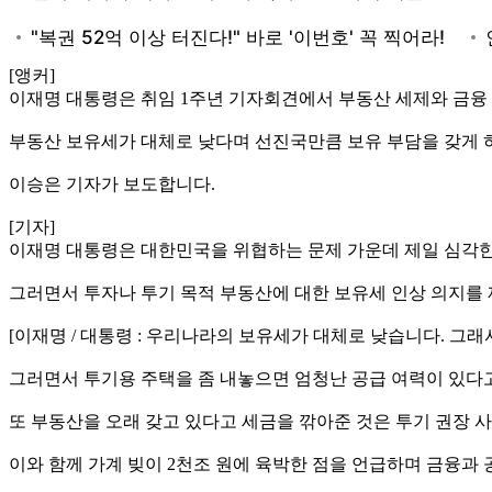
[앵커]
이재명 대통령은 취임 1주년 기자회견에서 부동산 세제와 금융
부동산 보유세가 대체로 낮다며 선진국만큼 보유 부담을 갖게 
이승은 기자가 보도합니다.
[기자]
이재명 대통령은 대한민국을 위협하는 문제 가운데 제일 심각한
그러면서 투자나 투기 목적 부동산에 대한 보유세 인상 의지를
[이재명 / 대통령 : 우리나라의 보유세가 대체로 낮습니다. 그래
그러면서 투기용 주택을 좀 내놓으면 엄청난 공급 여력이 있다
또 부동산을 오래 갖고 있다고 세금을 깎아준 것은 투기 권장 
이와 함께 가계 빚이 2천조 원에 육박한 점을 언급하며 금융과