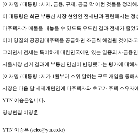
[이재명 / 대통령 : 세제, 금융, 규제, 공급 막 이런 것들을 
이 대통령은 최근 부동산 시장 현안인 전세난과 관련해서는 정
다주택자가 매물을 내놓을 수 있도록 유도한 결과 전세가 줄었
이어 양질의 공공임대주택을 공급하면 조금씩 해결될 것이라고
그러면서 전세는 특이하게 대한민국에만 있는 일종의 사금융인데
서울시장 선거 결과에 부동산 민심이 반영됐다는 평가에 대해서
[이재명 / 대통령 : 제가 1월부터 소위 말하는 구두 개입을 
시장은 다음 달 세제개편안에 다주택자와 초고가 주택 소유자에
YTN 이승은입니다.
영상편집 이영훈
YTN 이승은 (selee@ytn.co.kr)