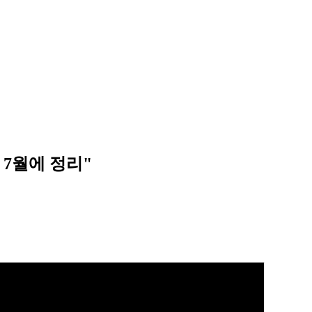
 7월에 정리"