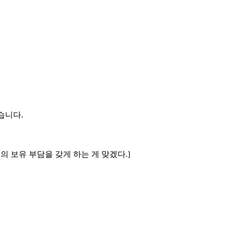
습니다.
의 보유 부담을 갖게 하는 게 맞겠다.]