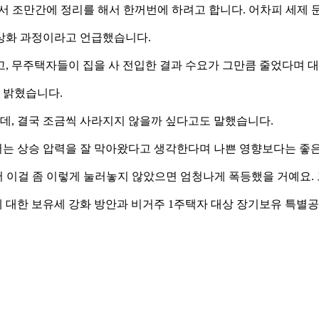
정리해서 조만간에 정리를 해서 한꺼번에 하려고 합니다. 어차피 세제 
상화 과정이라고 언급했습니다.
고, 무주택자들이 집을 사 전입한 결과 수요가 그만큼 줄었다며 
 밝혔습니다.
, 결국 조금씩 사라지지 않을까 싶다고도 말했습니다.
는 상승 압력을 잘 막아왔다고 생각한다며 나쁜 영향보다는 좋은
통해서 이걸 좀 이렇게 눌러놓지 않았으면 엄청나게 폭등했을 거예요
 대한 보유세 강화 방안과 비거주 1주택자 대상 장기보유 특별공