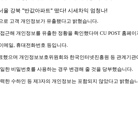
격으로 고객 개인정보가 유출됐다고 밝혔습니다.
 접근해 개인정보를 유출한 정황을 확인했다며 CU POST 홈페
 이메일, 휴대전화번호 등입니다.
를 완료했으며 개인정보보호위원회와 한국인터넷진흥원 등 관계기관
일한 비밀번호를 사용하는 경우 변경해 줄 것을 당부했습니다.
입력한 수하인 등 제3자의 개인정보는 포함되지 않았다고 밝혔습니