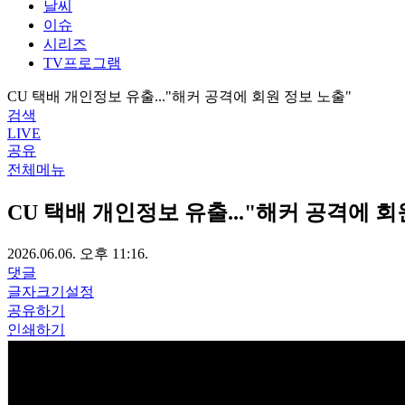
날씨
이슈
시리즈
TV프로그램
CU 택배 개인정보 유출..."해커 공격에 회원 정보 노출"
검색
LIVE
공유
전체메뉴
CU 택배 개인정보 유출..."해커 공격에 회
2026.06.06. 오후 11:16.
댓글
글자크기설정
공유하기
인쇄하기