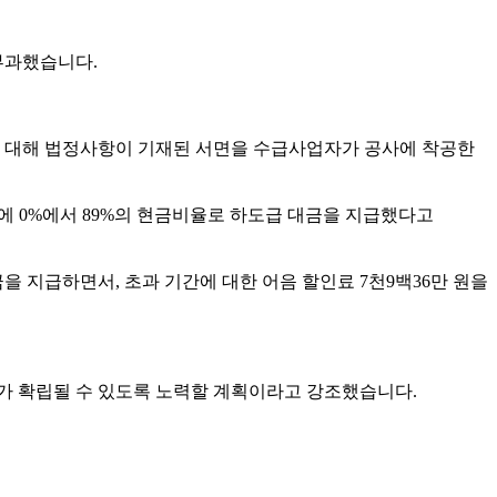
부과했습니다.
1건에 대해 법정사항이 기재된 서면을 수급사업자가 공사에 착공한
4곳에 0%에서 89%의 현금비율로 하도급 대금을 지급했다고
금을 지급하면서, 초과 기간에 대한 어음 할인료 7천9백36만 원을
가 확립될 수 있도록 노력할 계획이라고 강조했습니다.