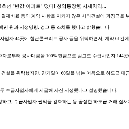
 결제비율 등의 계약 사항을 지키지 않은 시티건설에 과징금을 
만 원과 시정명령, 경고 등 조치를 했다고 밝혔습니다.
수급사업자 44곳에 철근콘크리트 공사 등을 위탁하면서, 계약 6
해 발주자로부터 공사대금을 100% 현금으로 받고도 수급사업자 14
2곳에 건설을 위탁했지만, 만기일이 60일을 넘는 어음으로 하도급 대
 모두 수급사업자에게 지급해 자진 시정했다고 설명했습니다.
정하고, 수급사업자 권익을 강화하는 등 공정한 하도급 거래 질서