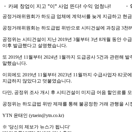
공정거래위원회가 하도급 업체에 계약서를 늦게 지급하고 현금
공정거래위원회는 하도급법 위반으로 시티건설에 과징금 3천8백
공정위는 시티건설이 지난 2019년 3월부터 3년 8개월 동안 
이후 발급했다고 설명했습니다.
또 2019년 11월부터 2024년 1월까지 도급공사 5건과 관련
말했습니다.
이외에도 2019년 11월부터 2023년 11월까지 수급사업자 8
지급하지 않았다고 덧붙였습니다.
다만, 공정위 조사 개시 후 시티건설이 미지급 어음 할인료를
공정위는 하도급법 위반 제재를 통해 불공정한 거래 관행을 시
YTN 윤태인 (ytaein@ytn.co.kr)
※ '당신의 제보가 뉴스가 됩니다'