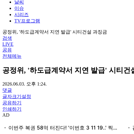
날씨
이슈
시리즈
TV프로그램
공정위, '하도급계약서 지연 발급' 시티건설 과징금
검색
LIVE
공유
전체메뉴
공정위, '하도급계약서 지연 발급' 시티건
2026.06.03. 오후 1:24.
댓글
글자크기설정
공유하기
인쇄하기
AD