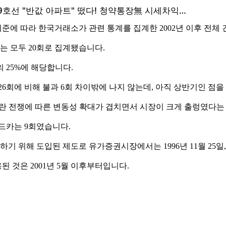
에 따라 한국거래소가 관련 통계를 집계한 2002년 이후 전체 
 모두 20회로 집계됐습니다.
의 25%에 해당합니다.
 26회에 비해 불과 6회 차이밖에 나지 않는데, 아직 상반기인 점
란 전쟁에 따른 변동성 확대가 겹치면서 시장이 크게 출렁였다는 
이드카는 9회였습니다.
위해 도입된 제도로 유가증권시장에서는 1996년 11월 25일, 
용된 것은 2001년 5월 이후부터입니다.