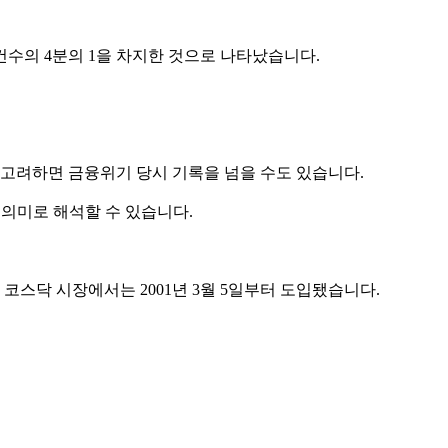
건수의 4분의 1을 차지한 것으로 나타났습니다.
을 고려하면 금융위기 당시 기록을 넘을 수도 있습니다.
의미로 해석할 수 있습니다.
코스닥 시장에서는 2001년 3월 5일부터 도입됐습니다.