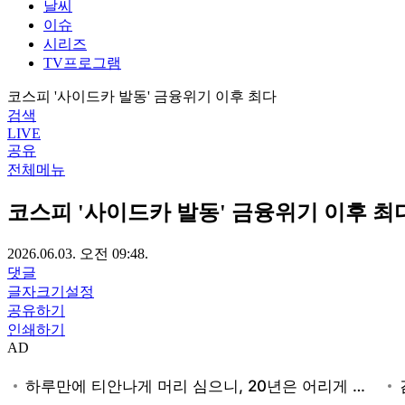
날씨
이슈
시리즈
TV프로그램
코스피 '사이드카 발동' 금융위기 이후 최다
검색
LIVE
공유
전체메뉴
코스피 '사이드카 발동' 금융위기 이후 최
2026.06.03. 오전 09:48.
댓글
글자크기설정
공유하기
인쇄하기
AD