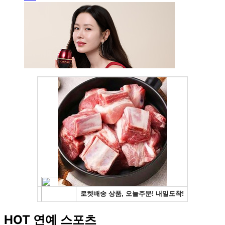
HOT 연예 스포츠