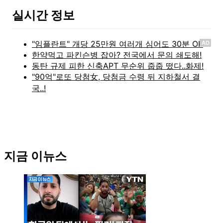
실시간 정보
AD
지금 이뉴스