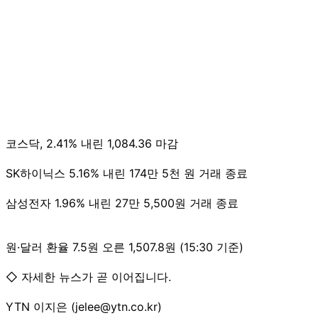
코스닥, 2.41% 내린 1,084.36 마감
SK하이닉스 5.16% 내린 174만 5천 원 거래 종료
삼성전자 1.96% 내린 27만 5,500원 거래 종료
원·달러 환율 7.5원 오른 1,507.8원 (15:30 기준)
◇ 자세한 뉴스가 곧 이어집니다.
YTN 이지은 (jelee@ytn.co.kr)