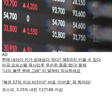
AD
코스피, 3.25% 내린 7,271.66 마감