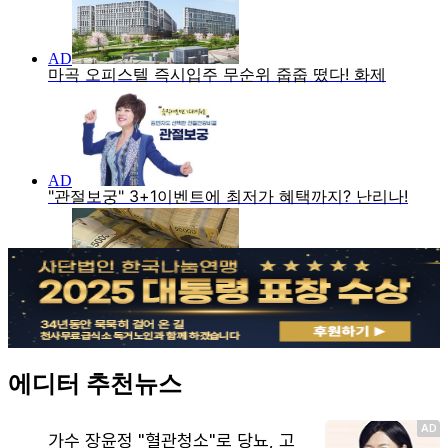
에디터 추천뉴스