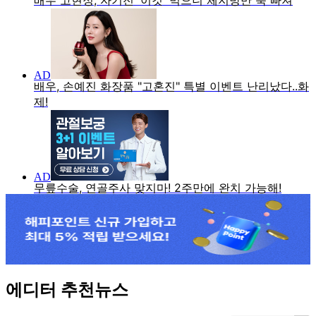
에디터 추천뉴스