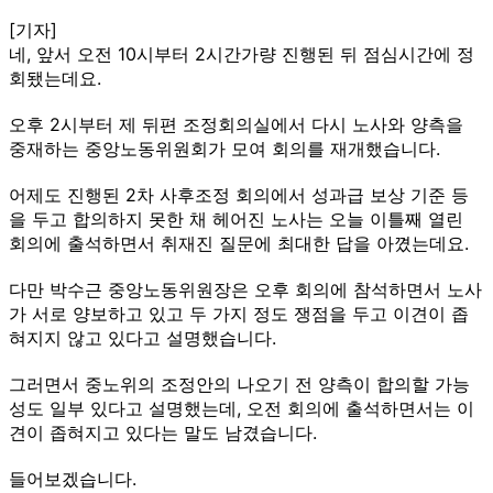
[기자]
네, 앞서 오전 10시부터 2시간가량 진행된 뒤 점심시간에 정
회됐는데요.
오후 2시부터 제 뒤편 조정회의실에서 다시 노사와 양측을
중재하는 중앙노동위원회가 모여 회의를 재개했습니다.
어제도 진행된 2차 사후조정 회의에서 성과급 보상 기준 등
을 두고 합의하지 못한 채 헤어진 노사는 오늘 이틀째 열린
회의에 출석하면서 취재진 질문에 최대한 답을 아꼈는데요.
다만 박수근 중앙노동위원장은 오후 회의에 참석하면서 노사
가 서로 양보하고 있고 두 가지 정도 쟁점을 두고 이견이 좁
혀지지 않고 있다고 설명했습니다.
그러면서 중노위의 조정안의 나오기 전 양측이 합의할 가능
성도 일부 있다고 설명했는데, 오전 회의에 출석하면서는 이
견이 좁혀지고 있다는 말도 남겼습니다.
들어보겠습니다.