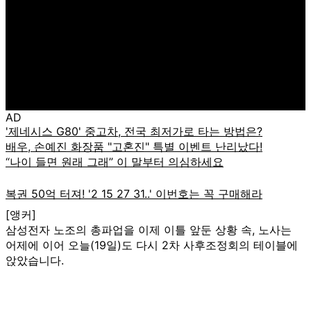
AD
[앵커]
삼성전자 노조의 총파업을 이제 이틀 앞둔 상황 속, 노사는
어제에 이어 오늘(19일)도 다시 2차 사후조정회의 테이블에
앉았습니다.