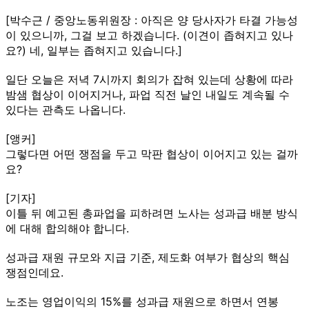
[박수근 / 중앙노동위원장 : 아직은 양 당사자가 타결 가능성
이 있으니까, 그걸 보고 하겠습니다. (이견이 좁혀지고 있나
요?) 네, 일부는 좁혀지고 있습니다.]
일단 오늘은 저녁 7시까지 회의가 잡혀 있는데 상황에 따라
밤샘 협상이 이어지거나, 파업 직전 날인 내일도 계속될 수
있다는 관측도 나옵니다.
[앵커]
그렇다면 어떤 쟁점을 두고 막판 협상이 이어지고 있는 걸까
요?
[기자]
이틀 뒤 예고된 총파업을 피하려면 노사는 성과급 배분 방식
에 대해 합의해야 합니다.
성과급 재원 규모와 지급 기준, 제도화 여부가 협상의 핵심
쟁점인데요.
노조는 영업이익의 15%를 성과급 재원으로 하면서 연봉