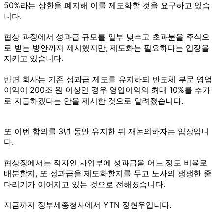
50%라는 상한을 폐지해 이를 제도화할 것을 요구하고 있습
니다.
협상 과정에서 성과급 규모를 일부 낮추고 초과분을 주식으
로 받는 방안까지 제시했지만, 제도화는 필요하다는 입장을
지키고 있습니다.
반면 회사는 기존 성과급 제도를 유지하되 반도체 부문 영업
이익이 200조 원 이상인 경우 영업이익의 최대 10%를 추가
로 지급하겠다는 안을 제시한 것으로 알려졌습니다.
또 이번 합의를 3년 동안 유지한 뒤 재논의하자는 입장입니
다.
협상장에서는 적자인 사업부에 성과급을 어느 정도 비율로
배분할지, 또 성과급을 제도화할지를 두고 노사의 팽팽한 줄
다리기가 이어지고 있는 것으로 전해졌습니다.
지금까지 정부세종청사에서 YTN 정현우입니다.