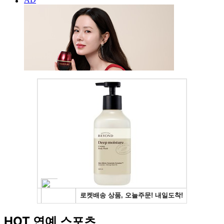
HOT 연예 스포츠