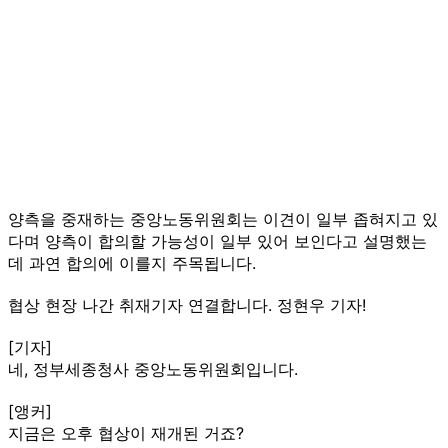
양측을 중재하는 중앙노동위원회는 이견이 일부 좁혀지고 있
다며 양측이 합의할 가능성이 일부 있어 보인다고 설명했는
데 과연 합의에 이를지 주목됩니다.
협상 현장 나간 취재기자 연결합니다. 정현우 기자!
[기자]
네, 정부세종청사 중앙노동위원회입니다.
[앵커]
지금은 오후 협상이 재개된 거죠?