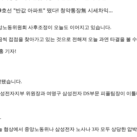
중앙노동위원회 사후조정이 오늘도 이어지고 있습니다.
씩 접점을 찾아가고 있는 것으로 전해져 오늘 과연 타결을 볼 수
홍 기자!
작됐습니다.
성전자지부 위원장과 여명구 삼성전자 DS부문 피플팀장이 이틀
.
늘 협상에서 중앙노동위나 삼성전자 노사나 3자 모두 상당한 압박