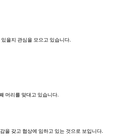
 있을지 관심을 모으고 있습니다.
째 머리를 맞대고 있습니다.
감을 갖고 협상에 임하고 있는 것으로 보입니다.