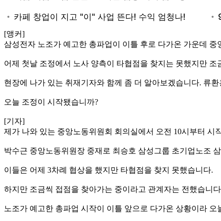
[앵커]
삼성전자 노조가 예고한 총파업이 이틀 후로 다가온 가운데 
어제 첫날 조정에서 노사 양측이 타협점을 찾지는 못했지만 조금
현장에 나가 있는 취재기자와 함께 좀 더 알아보겠습니다. 류환
오늘 조정이 시작됐습니까?
[기자]
제가 나와 있는 중앙노동위원회 회의실에서 오전 10시부터 시
박수근 중앙노동위원장 중재로 최승호 삼성그룹 초기업노조 삼
이들은 어제 3차례 협상을 했지만 타협점을 찾지 못했습니다.
하지만 조금씩 접점을 찾아가는 중이라고 관계자는 전했습니다
노조가 예고한 총파업 시작이 이틀 앞으로 다가온 상황이라 오