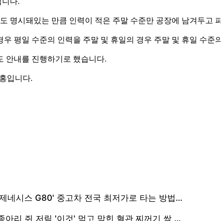
됩니다.
일도 명시돼있는 만큼 인력이 적은 주말 수준만 공장에 남겨두고 
우 평일 수준의 인력을 주말 및 휴일의 경우 주말 및 휴일 수
도 안내를 진행하기로 했습니다.
홍입니다.