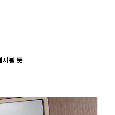
제시될 듯