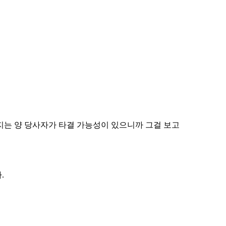
까지는 양 당사자가 타결 가능성이 있으니까 그걸 보고
.