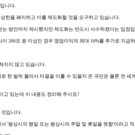
부입니다.
는 상한을 폐지하고 이를 제도화할 것을 요구하고 있습니다.
 받는 방안까지 제시했지만 제도화는 반드시 사수하겠다는 입장입
이 200조 원 이상인 경우 영업이익의 최대 10%를 추가로 지
혀지지 않고 있습니다.
 한 발씩 물러서 타결을 이룰 수 있을지 온 국민은 물론 전 세
이고 있는데 이 내용도 정리해 주시죠?
 것입니다.
 '평상시의 평일 또는 평상시의 주말 및 휴일을 뜻함'이라고 