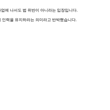
파업에 나서도 법 위반이 아니라는 입장입니다.
준의 인력을 유지하라는 의미라고 반박했습니다.