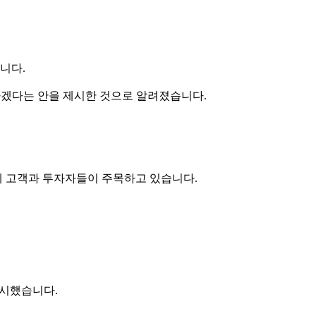
니다.
급하겠다는 안을 제시한 것으로 알려졌습니다.
계 고객과 투자자들이 주목하고 있습니다.
적시했습니다.