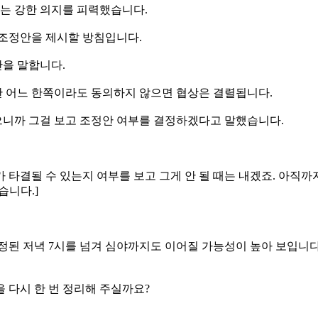
는 강한 의지를 피력했습니다.
 조정안을 제시할 방침입니다.
을 말합니다.
 어느 한쪽이라도 동의하지 않으면 협상은 결렬됩니다.
니까 그걸 보고 조정안 여부를 결정하겠다고 말했습니다.
가 타결될 수 있는지 여부를 보고 그게 안 될 때는 내겠죠. 아직
습니다.]
정된 저녁 7시를 넘겨 심야까지도 이어질 가능성이 높아 보입니다
 다시 한 번 정리해 주실까요?