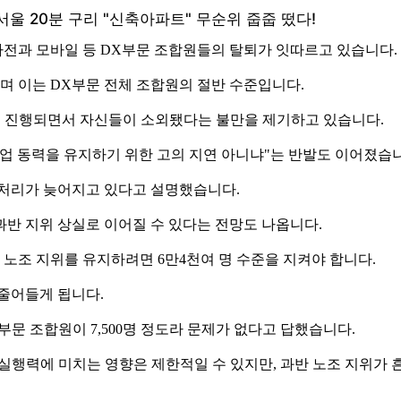
전과 모바일 등 DX부문 조합원들의 탈퇴가 잇따르고 있습니다.
며 이는 DX부문 전체 조합원의 절반 수준입니다.
로 진행되면서 자신들이 소외됐다는 불만을 제기하고 있습니다.
업 동력을 유지하기 위한 고의 지연 아니냐"는 반발도 이어졌습
정 처리가 늦어지고 있다고 설명했습니다.
반 지위 상실로 이어질 수 있다는 전망도 나옵니다.
반 노조 지위를 유지하려면 6만4천여 명 수준을 지켜야 합니다.
 줄어들게 됩니다.
X부문 조합원이 7,500명 정도라 문제가 없다고 답했습니다.
실행력에 미치는 영향은 제한적일 수 있지만, 과반 노조 지위가 