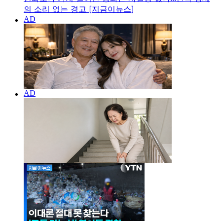
의 소리 없는 경고 [지금이뉴스]