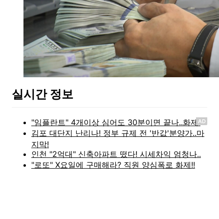
실시간 정보
AD