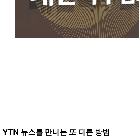
YTN 뉴스를 만나는 또 다른 방법