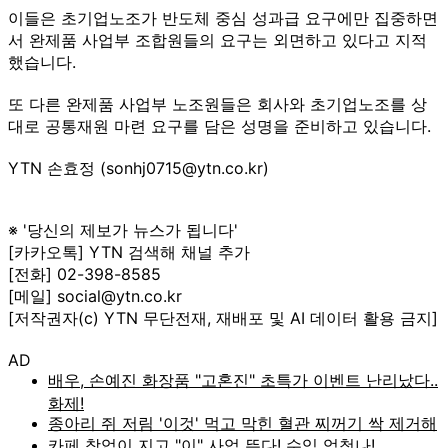
이들은 초기업노조가 반도체 중심 성과급 요구에만 집중하면
서 완제품 사업부 조합원들의 요구는 외면하고 있다고 지적
했습니다.
또 다른 완제품 사업부 노조원들은 회사와 초기업노조를 상
대로 공통재원 마련 요구를 담은 성명을 준비하고 있습니다.
YTN 손효정 (sonhj0715@ytn.co.kr)
※ '당신의 제보가 뉴스가 됩니다'
[카카오톡] YTN 검색해 채널 추가
[전화] 02-398-8585
[메일] social@ytn.co.kr
[저작권자(c) YTN 무단전재, 재배포 및 AI 데이터 활용 금지]
AD