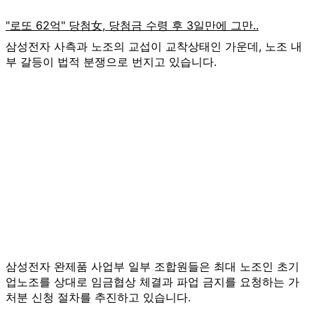
삼성전자 사측과 노조의 교섭이 교착상태인 가운데, 노조 내
부 갈등이 법적 분쟁으로 번지고 있습니다.
삼성전자 완제품 사업부 일부 조합원들은 최대 노조인 초기
업노조를 상대로 임금협상 체결과 파업 금지를 요청하는 가
처분 신청 절차를 추진하고 있습니다.