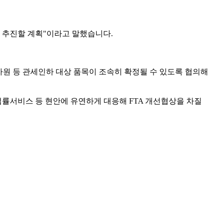
간 추진할 계획"이라고 말했습니다.
원 등 관세인하 대상 품목이 조속히 확정될 수 있도록 협의해
"법률서비스 등 현안에 유연하게 대응해 FTA 개선협상을 차질