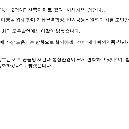
 이행을 위해 한미 자유무역협정, FTA 공동위원회 개최를 조만
관회의 모두발언에서 이같이 밝혔습니다.
익에 가장 도움되는 방향으로 협의하겠다"며 "제네릭의약품·천연자
가 발효된 이후 공급망 재편과 통상환경이 크게 변화하고 있다"며 
강화하겠다"고 밝혔습니다.