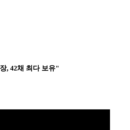
, 42채 최다 보유"