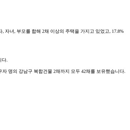
자녀, 부모를 합해 2채 이상의 주택을 가지고 있었고, 17.8%
니다.
우자 명의 강남구 복합건물 2채까지 모두 42채를 보유했습니다.