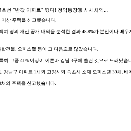
 이상 주택을 신고했습니다.
 명의 재산 공개 내역을 분석한 결과 48.8%가 본인이나 배우자, 
합건물, 오피스텔 등이 그 다음으로 많았습니다.
특히 그중 41% 이상이 이른바 강남 3구에 쏠린 것으로 드러났습
강남구 아파트 1채와 고양시와 속초시 소재 오피스텔 39채, 배
3채의 주택을 신고했습니다.