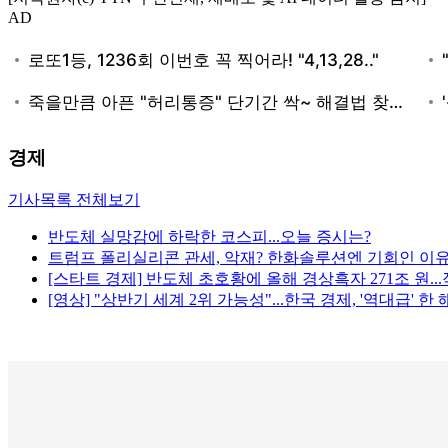
AD
경제
기사목록 전체보기
반도체 실망감에 하락한 코스피...오늘 증시는?
트럼프 폴리실리콘 관세, 악재? 한화솔루션엔 기회인 이
[스타트 경제] 반도체 초호황에 올해 경상흑자 271조 원..
[영상] "상반기 세계 2위 가능성"...한국 경제, '역대급' 한 