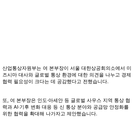
산업통상자원부는 여 본부장이 서울 대한상공회의소에서 미
즈시마 대사와 글로벌 통상 환경에 대한 의견을 나누고 경제
협력 필요성이 크다는 데 공감했다고 전했습니다.
또, 여 본부장은 인도·아세안 등 글로벌 사우스 지역 통상 협
력과 AI·기후 변화 대응 등 신 통상 분야와 공급망 안정화를
위한 협력을 확대해 나가자고 제안했습니다.