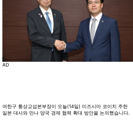
AD
여한구 통상교섭본부장이 오늘(14일) 미즈시마 코이치 주한
일본 대사와 만나 양국 경제 협력 확대 방안을 논의했습니다.