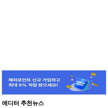
에디터 추천뉴스