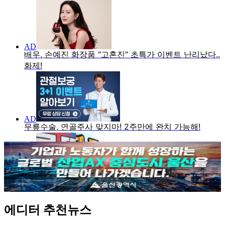
에디터 추천뉴스