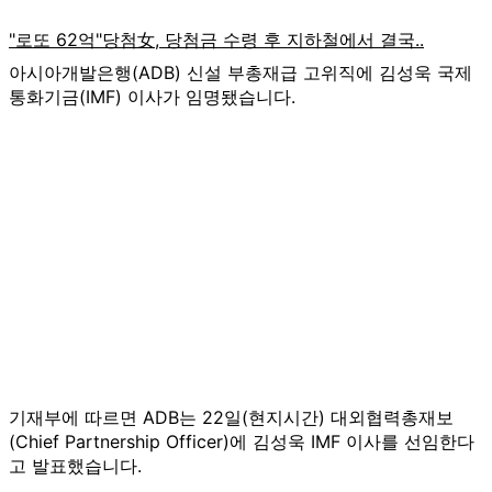
아시아개발은행(ADB) 신설 부총재급 고위직에 김성욱 국제
통화기금(IMF) 이사가 임명됐습니다.
기재부에 따르면 ADB는 22일(현지시간) 대외협력총재보
(Chief Partnership Officer)에 김성욱 IMF 이사를 선임한다
고 발표했습니다.