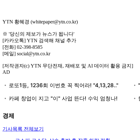
YTN 황혜경 (whitepaper@ytn.co.kr)
※ '당신의 제보가 뉴스가 됩니다'
[카카오톡] YTN 검색해 채널 추가
[전화] 02-398-8585
[메일] social@ytn.co.kr
[저작권자(c) YTN 무단전재, 재배포 및 AI 데이터 활용 금지]
AD
경제
기사목록 전체보기