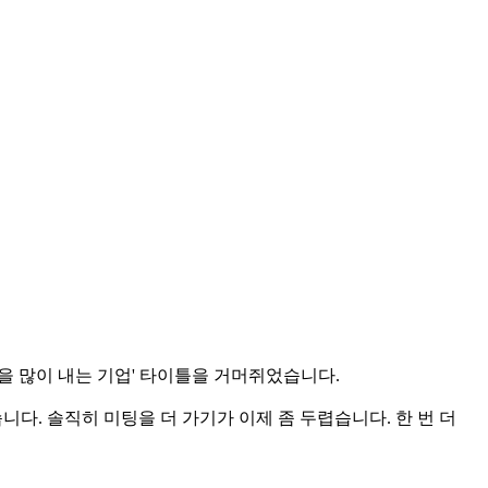
을 많이 내는 기업' 타이틀을 거머쥐었습니다.
습니다. 솔직히 미팅을 더 가기가 이제 좀 두렵습니다. 한 번 더