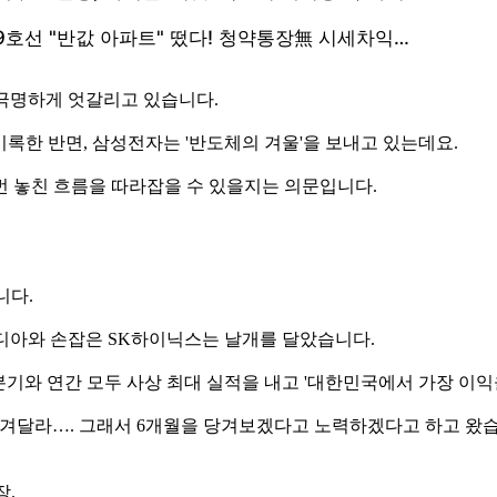
극명하게 엇갈리고 있습니다.
기록한 반면, 삼성전자는 '반도체의 겨울'을 보내고 있는데요.
번 놓친 흐름을 따라잡을 수 있을지는 의문입니다.
니다.
디아와 손잡은 SK하이닉스는 날개를 달았습니다.
분기와 연간 모두 사상 최대 실적을 내고 '대한민국에서 가장 이익
개월을 당겨달라…. 그래서 6개월을 당겨보겠다고 노력하겠다고 하고 왔
장.