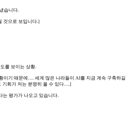
냈습니다.
될 것으로 보입니다.]
태도를 보이는 상황.
상황이기 때문에…. 세계 많은 나라들이 AI를 지금 계속 구축하길
기회가 저는 분명히 올 수 있다….]
다는 평가가 나오고 있습니다.