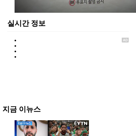
실시간 정보
AD
지금 이뉴스