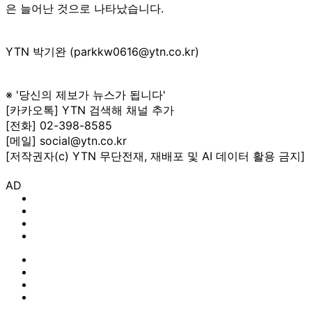
은 늘어난 것으로 나타났습니다.
YTN 박기완 (parkkw0616@ytn.co.kr)
※ '당신의 제보가 뉴스가 됩니다'
[카카오톡] YTN 검색해 채널 추가
[전화] 02-398-8585
[메일] social@ytn.co.kr
[저작권자(c) YTN 무단전재, 재배포 및 AI 데이터 활용 금지]
AD