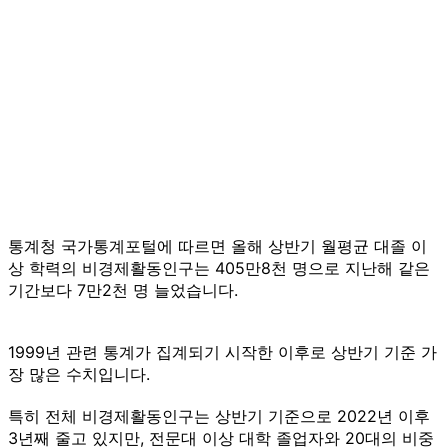
통계청 국가통계포털에 따르면 올해 상반기 월평균 대졸 이
상 학력의 비경제활동인구는 405만8천 명으로 지난해 같은
기간보다 7만2천 명 늘었습니다.
1999년 관련 통계가 집계되기 시작한 이후로 상반기 기준 가
장 많은 수치입니다.
특히 전체 비경제활동인구는 상반기 기준으로 2022년 이후
3년째 줄고 있지만, 전문대 이상 대학 졸업자와 20대의 비중