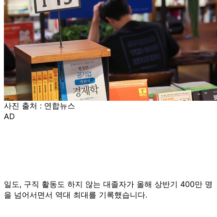
사진 출처 : 연합뉴스
AD
일도, 구직 활동도 하지 않는 대졸자가 올해 상반기 400만 명
을 넘어서면서 역대 최대를 기록했습니다.