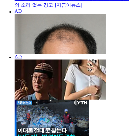
의 소리 없는 경고 [지금이뉴스]