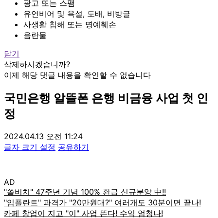
광고 또는 스팸
유언비어 및 욕설, 도배, 비방글
사생활 침해 또는 명예훼손
음란물
닫기
삭제하시겠습니까?
이제 해당 댓글 내용을 확인할 수 없습니다
국민은행 알뜰폰 은행 비금융 사업 첫 인
정
2024.04.13 오전 11:24
글자 크기 설정
공유하기
AD