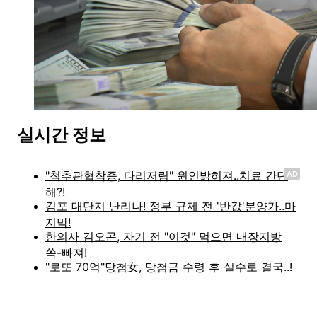
실시간 정보
AD