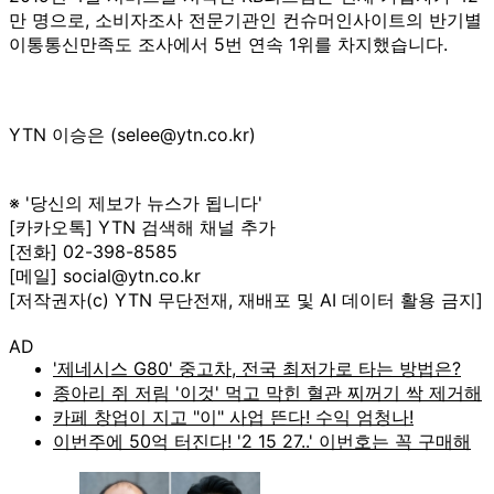
만 명으로, 소비자조사 전문기관인 컨슈머인사이트의 반기별
이통통신만족도 조사에서 5번 연속 1위를 차지했습니다.
YTN 이승은 (selee@ytn.co.kr)
※ '당신의 제보가 뉴스가 됩니다'
[카카오톡] YTN 검색해 채널 추가
[전화] 02-398-8585
[메일] social@ytn.co.kr
[저작권자(c) YTN 무단전재, 재배포 및 AI 데이터 활용 금지]
AD