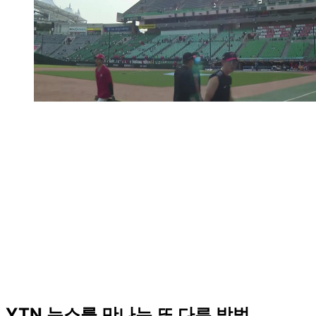
YTN 뉴스를 만나는 또 다른 방법