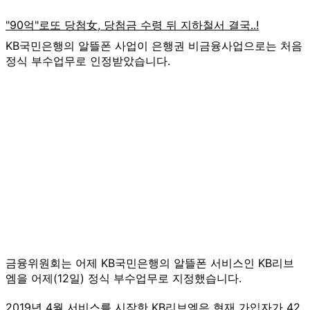
KB국민은행의 알뜰폰 사업이 은행권 비금융사업으로는 처음
정식 부수업무로 인정받았습니다.
금융위원회는 어제 KB국민은행의 알뜰폰 서비스인 KB리브
엠을 어제(12일) 정식 부수업무로 지정했습니다.
2019년 4월 서비스를 시작한 KB리브엠은 현재 가입자가 42