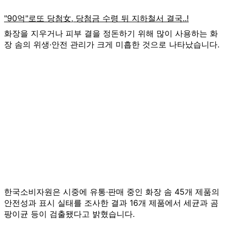
화장을 지우거나 피부 결을 정돈하기 위해 많이 사용하는 화
장 솜의 위생·안전 관리가 크게 미흡한 것으로 나타났습니다.
한국소비자원은 시중에 유통·판매 중인 화장 솜 45개 제품의
안전성과 표시 실태를 조사한 결과 16개 제품에서 세균과 곰
팡이균 등이 검출됐다고 밝혔습니다.