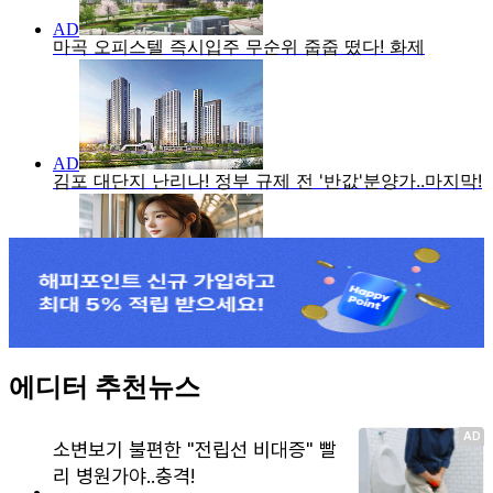
에디터 추천뉴스