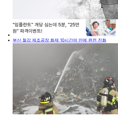
부산 철강 제조공장 화재 10시간여 만에 완전 진화