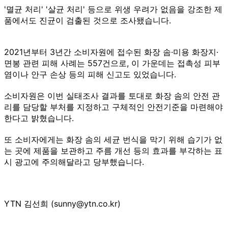
'멸균 처리' '살균 처리' 등으로 위생 우려가 없음을 강조한 제
품에서도 진균이 검출된 것으로 조사됐습니다.
2021년부터 3년간 소비자원에 접수된 화장 솜·미용 화장지·
면봉 관련 피해 사례는 557건으로, 이 가운데는 접촉성 피부
염이나 안구 손상 등의 피해 신고도 있었습니다.
소비자원은 이번 실태조사 결과를 토대로 화장 솜의 안전 관
리를 담당할 부처를 지정하고 구체적인 안전기준을 마련해야
한다고 밝혔습니다.
또 소비자에게는 화장 솜의 세균 번식을 막기 위해 습기가 없
는 곳에 제품을 보관하고 주름 개선 등의 효과를 부각하는 표
시 광고에 주의해달라고 당부했습니다.
YTN 김선희 (sunny@ytn.co.kr)