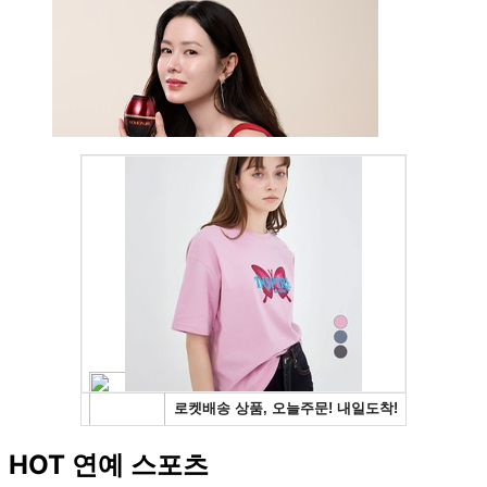
HOT 연예 스포츠