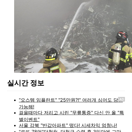
실시간 정보
AD