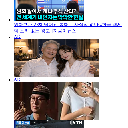
원화보다 가치 떨어진 통화는 사실상 없다...한국 경제
의 소리 없는 경고 [지금이뉴스]