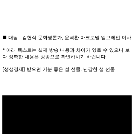
■ 대담 : 김헌식 문화평론가, 윤덕환 마크로밀 엠브레인 이사
* 아래 텍스트는 실제 방송 내용과 차이가 있을 수 있으니 보
다 정확한 내용은 방송으로 확인하시기 바랍니다.
[생생경제] 받으면 기분 좋은 설 선물, 난감한 설 선물