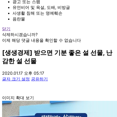
광고 또는 스팸
유언비어 및 욕설, 도배, 비방글
사생활 침해 또는 명예훼손
음란물
닫기
삭제하시겠습니까?
이제 해당 댓글 내용을 확인할 수 없습니다
[생생경제] 받으면 기분 좋은 설 선물, 난
감한 설 선물
2020.01.17 오후 05:17
글자 크기 설정
공유하기
이미지 확대 보기