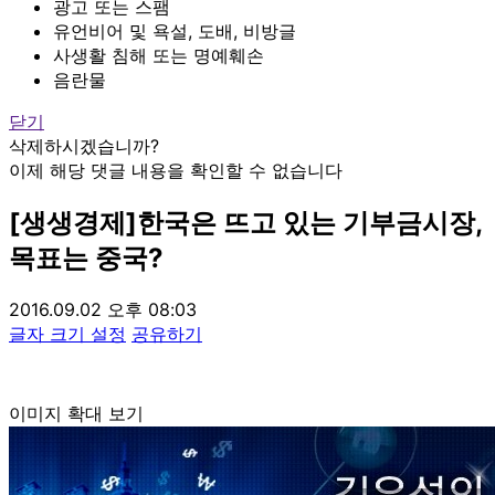
광고 또는 스팸
유언비어 및 욕설, 도배, 비방글
사생활 침해 또는 명예훼손
음란물
닫기
삭제하시겠습니까?
이제 해당 댓글 내용을 확인할 수 없습니다
[생생경제]한국은 뜨고 있는 기부금시장,
목표는 중국?
2016.09.02 오후 08:03
글자 크기 설정
공유하기
이미지 확대 보기