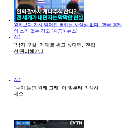
원화보다 가치 떨어진 통화는 사실상 없다...한국 경제
의 소리 없는 경고 [지금이뉴스]