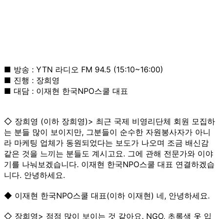
■ 방송 : YTN 라디오 FM 94.5 (15:10~16:00)
■ 진행 : 장희영
■ 대담 : 이재현 한국NPO스쿨 대표
◇ 장희영 (이하 장희영)> 최근 국제 비영리단체 회원 모집하
는 분들 많이 보이지만, 그분들이 순수한 자원봉사자가 아니
라 마케팅 업체가 동원되었다는 보도가 나오며 조금 배신감
같은 것을 느끼는 분들도 계시고요. 그에 관해 전문가와 이야
기를 나눠보겠습니다. 이재현 한국NPO스쿨 대표 연결하겠습
니다. 안녕하세요.
◆ 이재현 한국NPO스쿨 대표(이하 이재현) 네, 안녕하세요.
◇ 장희영> 점점 많이 보이는 것 같아요. NGO, 초록색 옷 입