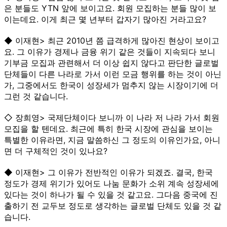
은 분들도 YTN 앞에 보이고요. 회원 모집하는 분들 많이 보
이는데요. 이게 최근 몇 년부터 갑자기 많아진 거라고요?
◆ 이재현> 최근 2010년 쯤 급격하게 많아진 현상이 보이고
요. 그 이유가 경제나 금융 위기 같은 것들이 지속되다 보니
기부금 모집과 관련해서 더 이상 쉽지 않다고 판단한 글로벌
단체들이 다른 나라로 가서 이런 모금 행위를 하는 것이 아닌
가, 그중에서도 한국이 성장세가 멈추지 않는 시장이기에 더
그런 것 같습니다.
◇ 장희영> 국제단체이다 보니까 이 나라 저 나라 가서 회원
모집을 할 텐데요. 최근에 특히 한국 시장에 관심을 보이는
특별한 이유라면, 지금 말씀하신 그 정도의 이유인가요, 아니
면 더 구체적인 것이 있나요?
◆ 이재현> 그 이유가 전반적인 이유가 되겠죠. 결국, 한국
정도가 경제 위기가 있어도 나눔 문화가 소위 계속 성장세에
있다는 것이 하나가 될 수 있을 것 같고요. 그다음 중국에 진
출하기 전 교두보 정도로 생각하는 글로벌 단체도 있을 것 같
습니다.