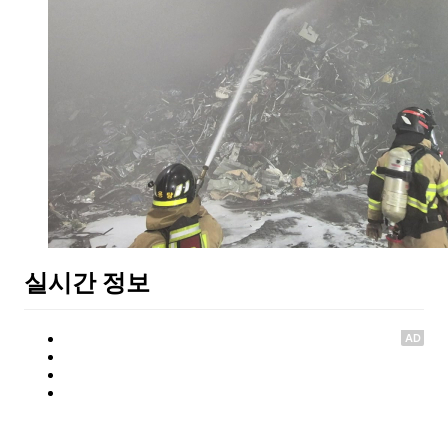
실시간 정보
AD