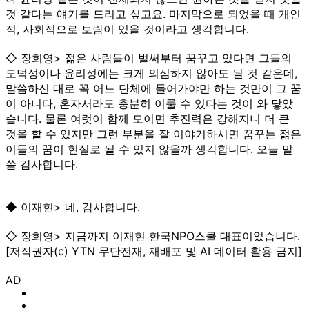
것 같다는 얘기를 드리고 싶고요. 마지막으로 되었을 때 개인
적, 사회적으로 보람이 있을 것이라고 생각합니다.
◇ 장희영> 젊은 사람들이 벌써부터 꿈꾸고 있다면 그들의
도덕성이나 윤리성에는 크게 의심하지 않아도 될 것 같은데,
말씀하신 대로 꼭 어느 단체에 들어가야만 하는 것만이 그 꿈
이 아니다, 혼자서라도 충분히 이룰 수 있다는 것이 와 닿았
습니다. 물론 여럿이 함께 모이면 추진력은 강해지니 더 큰
것을 할 수 있지만 그런 부분을 잘 이야기하시면 꿈꾸는 젊은
이들의 꿈이 현실로 될 수 있지 않을까 생각합니다. 오늘 말
씀 감사합니다.
◆ 이재현> 네, 감사합니다.
◇ 장희영> 지금까지 이재현 한국NPO스쿨 대표이었습니다.
[저작권자(c) YTN 무단전재, 재배포 및 AI 데이터 활용 금지]
AD