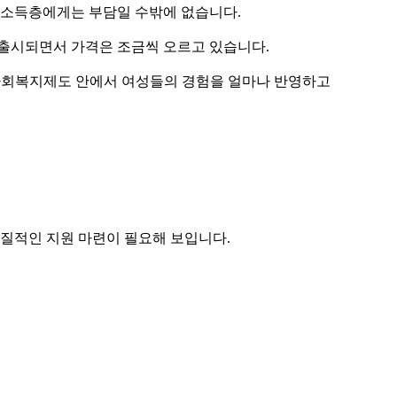
 저소득층에게는 부담일 수밖에 없습니다.
 출시되면서 가격은 조금씩 오르고 있습니다.
. 사회복지제도 안에서 여성들의 경험을 얼마나 반영하고
실질적인 지원 마련이 필요해 보입니다.