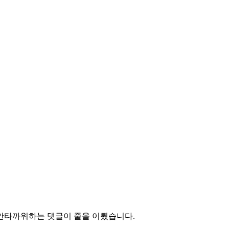
안타까워하는 댓글이 줄을 이뤘습니다.