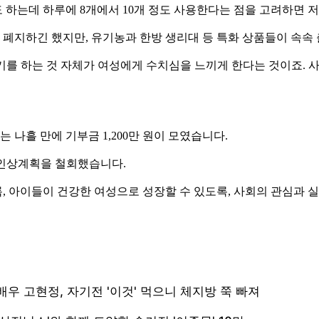
정도 하는데 하루에 8개에서 10개 정도 사용한다는 점을 고려하면
 폐지하긴 했지만, 유기농과 한방 생리대 등 특화 상품들이 속속
이야기를 하는 것 자체가 여성에게 수치심을 느끼게 한다는 것이죠
나흘 만에 기부금 1,200만 원이 모였습니다.
 인상계획을 철회했습니다.
 아이들이 건강한 여성으로 성장할 수 있도록, 사회의 관심과 