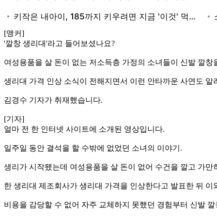
[앵커]
'깔창 생리대'라고 들어보셨나요?
여성용품을 살 돈이 없는 저소득층 가정의 소녀들이 신발 깔창
생리대 가격 인상 소식이 전해지면서 이런 안타까운 사연도 알
김경수 기자가 취재했습니다.
[기자]
얼마 전 한 인터넷 사이트에 소개된 영상입니다.
일주일 동안 결석을 할 수밖에 없었던 소녀의 이야기.
생리가 시작됐는데 여성용품을 살 돈이 없어 수건을 깔고 가만
한 생리대 제조회사가 생리대 가격을 인상한다고 발표한 뒤 이와
비용을 감당할 수 없어 자주 교체하지 못했던 경험부터 신발 