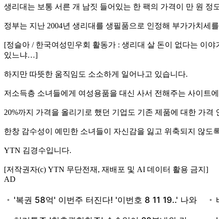
생리대는 보통 서른 개 남짓 들어있는 한 팩의 가격이 만 원 
정부는 지난 2004년 생리대를 생필품으로 인정해 부가가치세를
[정슬아 / 한국여성민우회 활동가 : 생리대 살 돈이 없다는 
있느냐…]
하지만 따뜻한 움직임도 소소하게 일어나고 있습니다.
저소득층 소녀들에게 여성용품을 대신 사서 전해주는 사이트에는 
20%까지 가격을 올리기로 했던 기업도 기존 제품에 대한 가격
한창 감수성이 예민한 소녀들이 자신감을 잃고 위축되지 않도록,
YTN 김경수입니다.
[저작권자(c) YTN 무단전재, 재배포 및 AI 데이터 활용 금지]
AD