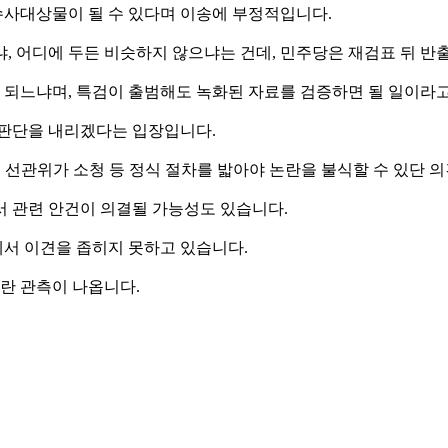
사대상물이 될 수 있다며 이송에 부정적입니다.
, 어디에 두든 비슷하지 않으냐는 건데, 민주당은 재검표 뒤 반
되느냐며, 특검이 출범해도 녹화된 자료를 검증하면 될 일이라
 판단을 내리겠다는 입장입니다.
 선관위가 소청 등 정식 절차를 밟아야 논란을 불식할 수 있단 
서 관련 안건이 의결될 가능성도 있습니다.
이에서 이견을 좁히지 못하고 있습니다.
거란 관측이 나옵니다.