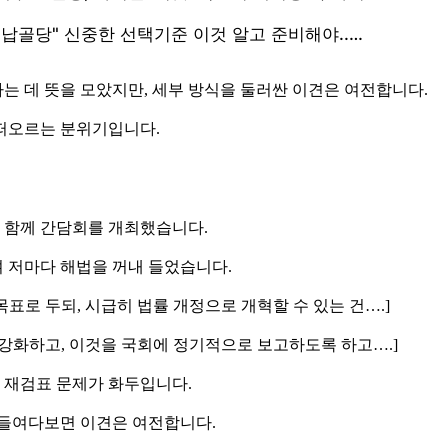
는 데 뜻을 모았지만, 세부 방식을 둘러싼 이견은 여전합니다.
떠오르는 분위기입니다.
 함께 간담회를 개최했습니다.
 저마다 해법을 꺼내 들었습니다.
목표로 두되, 시급히 법률 개정으로 개혁할 수 있는 건….]
좀 강화하고, 이것을 국회에 정기적으로 보고하도록 하고….]
의 재검표 문제가 화두입니다.
 들여다보면 이견은 여전합니다.