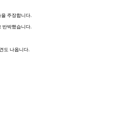
출을 주장합니다.
고 반박했습니다.
의견도 나옵니다.