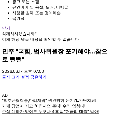
광고 또는 스팸
유언비어 및 욕설, 도배, 비방글
사생활 침해 또는 명예훼손
음란물
닫기
삭제하시겠습니까?
이제 해당 댓글 내용을 확인할 수 없습니다
민주 "국힘, 법사위원장 포기해야...참으
로 뻔뻔"
2026.06.17 오후 07:00
글자 크기 설정
공유하기
AD