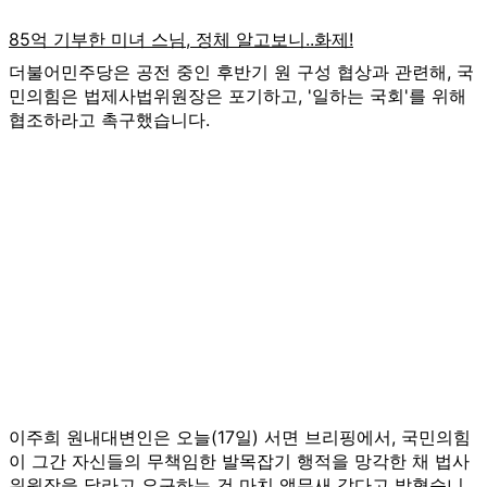
더불어민주당은 공전 중인 후반기 원 구성 협상과 관련해, 국
민의힘은 법제사법위원장은 포기하고, '일하는 국회'를 위해
협조하라고 촉구했습니다.
이주희 원내대변인은 오늘(17일) 서면 브리핑에서, 국민의힘
이 그간 자신들의 무책임한 발목잡기 행적을 망각한 채 법사
위원장을 달라고 요구하는 건 마치 앵무새 같다고 밝혔습니