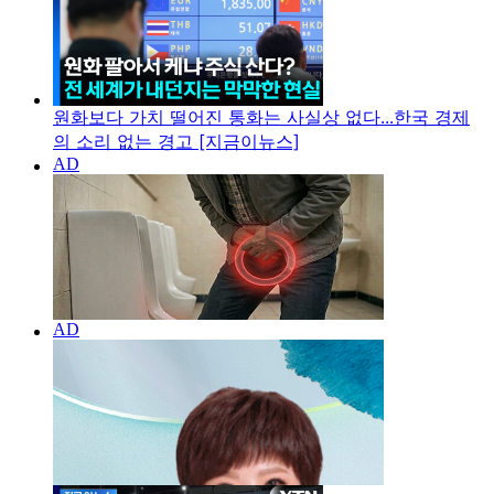
원화보다 가치 떨어진 통화는 사실상 없다...한국 경제
의 소리 없는 경고 [지금이뉴스]