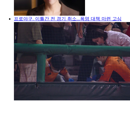
프로야구, 이틀간 전 경기 취소...폭염 대책 마련 고심