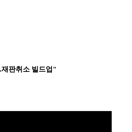
..재판취소 빌드업"