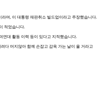
이라며, 이 대통령 재판취소 빌드업이라고 주장했습니다.
이 적었습니다.
여연대 활동 이력 등이 있다고 지적했습니다.
내려다 머지않아 함께 손잡고 감옥 가는 날이 올 거라고