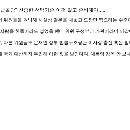
회 위원들을 겨냥해 사실상 결론을 내놓고 도장만 찍으라는 수준
대편 사람을 한둘이라도 넣었을 텐데 위원 구성부터 가관이라며 이같
, 다른 위원들도 문재인 정부 법률구조공단 이사장 출신 혹은 참
 국가 예산까지 투입해 이런 짓을 벌인다며, 대통령 감옥 안 보