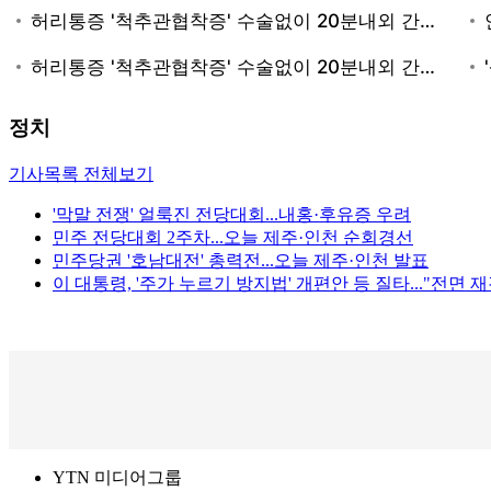
정치
기사목록 전체보기
'막말 전쟁' 얼룩진 전당대회...내홍·후유증 우려
민주 전당대회 2주차...오늘 제주·인천 순회경선
민주당권 '호남대전' 총력전...오늘 제주·인천 발표
이 대통령, '주가 누르기 방지법' 개편안 등 질타..."전면 
YTN 미디어그룹