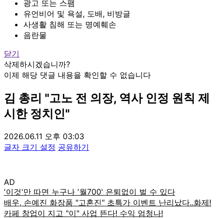
광고 또는 스팸
유언비어 및 욕설, 도배, 비방글
사생활 침해 또는 명예훼손
음란물
닫기
삭제하시겠습니까?
이제 해당 댓글 내용을 확인할 수 없습니다
김 총리 "고노 전 의장, 역사 인정 원칙 제
시한 정치인"
2026.06.11 오후 03:03
글자 크기 설정
공유하기
AD