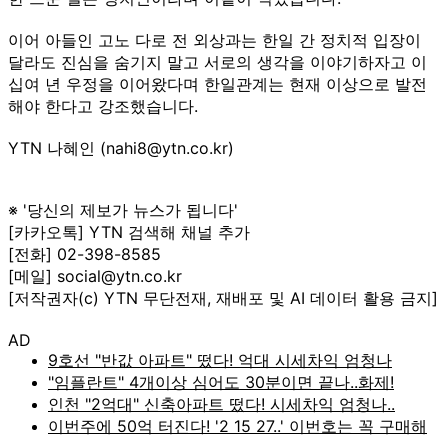
이어 아들인 고노 다로 전 외상과는 한일 간 정치적 입장이
달라도 진심을 숨기지 말고 서로의 생각을 이야기하자고 이
십여 년 우정을 이어왔다며 한일관계는 현재 이상으로 발전
해야 한다고 강조했습니다.
YTN 나혜인 (nahi8@ytn.co.kr)
※ '당신의 제보가 뉴스가 됩니다'
[카카오톡] YTN 검색해 채널 추가
[전화] 02-398-8585
[메일] social@ytn.co.kr
[저작권자(c) YTN 무단전재, 재배포 및 AI 데이터 활용 금지]
AD