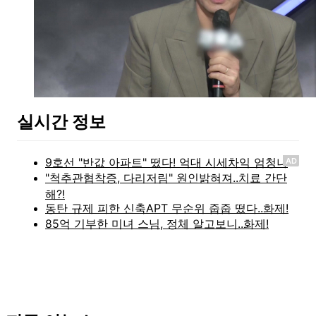
실시간 정보
AD