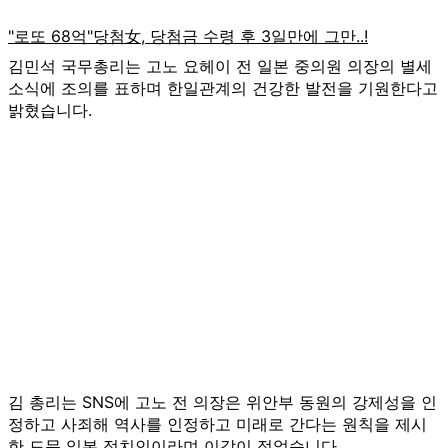
김민석 국무총리는 고노 요헤이 전 일본 중의원 의장의 별세
소식에 조의를 표하며 한일관계의 건강한 발전을 기원한다고
밝혔습니다.
김 총리는 SNS에 고노 전 의장은 위안부 동원의 강제성을 인
정하고 사죄해 역사를 인정하고 미래로 간다는 원칙을 제시
한 드문 일본 정치인이라며 이같이 적었습니다.