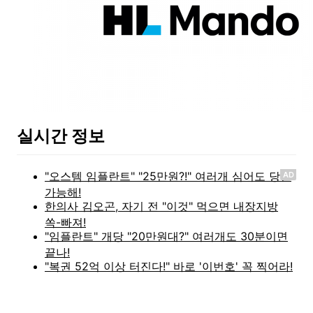
실시간 정보
AD