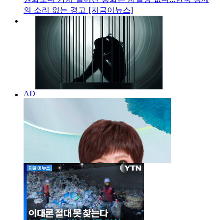
의 소리 없는 경고 [지금이뉴스]