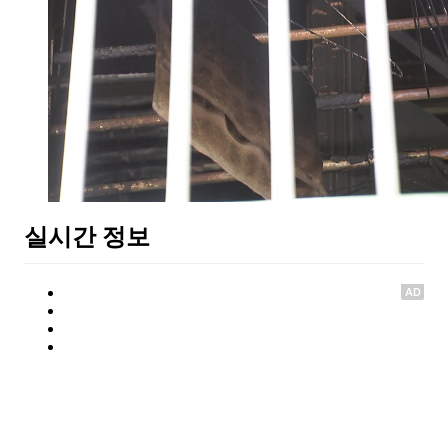
실시간 정보
AD