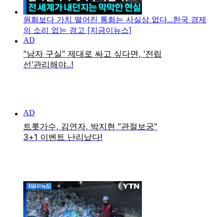
원화보다 가치 떨어진 통화는 사실상 없다...한국 경제
의 소리 없는 경고 [지금이뉴스]