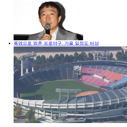
폭염으로 멈춘 프로야구, 가을 일정도 비상