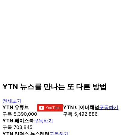
YTN 뉴스를 만나는 또 다른 방법
전체보기
YTN 유튜브
YTN 네이버채널
구독하기
구독 5,390,000
구독 5,492,886
YTN 페이스북
구독하기
구독 703,845
YTN 리더스 뉴스레터
구독하기