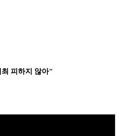
개최 피하지 않아"