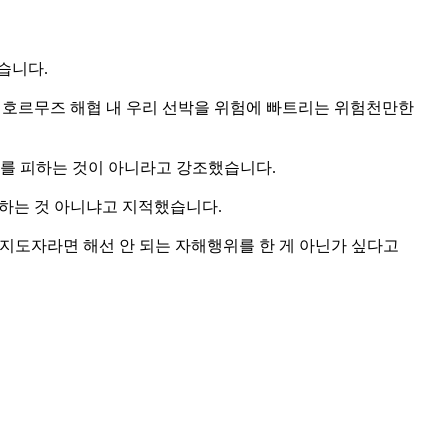
습니다.
로 호르무즈 해협 내 우리 선박을 위험에 빠트리는 위험천만한
최를 피하는 것이 아니라고 강조했습니다.
각하는 것 아니냐고 지적했습니다.
 지도자라면 해선 안 되는 자해행위를 한 게 아닌가 싶다고