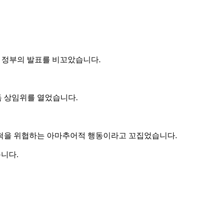
며 정부의 발표를 비꼬았습니다.
독 상임위를 열었습니다.
6척을 위협하는 아마추어적 행동이라고 꼬집었습니다.
니다.