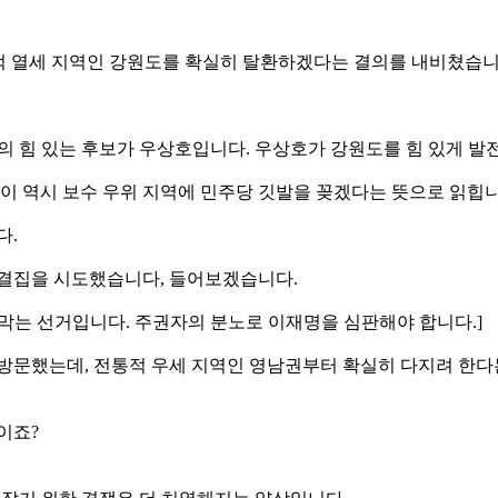
대적 열세 지역인 강원도를 확실히 탈환하겠다는 결의를 내비쳤습니
당의 힘 있는 후보가 우상호입니다. 우상호가 강원도를 힘 있게 발
 이 역시 보수 우위 지역에 민주당 깃발을 꽂겠다는 뜻으로 읽힙니
다.
 결집을 시도했습니다, 들어보겠습니다.
를 막는 선거입니다. 주권자의 분노로 이재명을 심판해야 합니다.]
 방문했는데, 전통적 우세 지역인 영남권부터 확실히 다지려 한다
이죠?