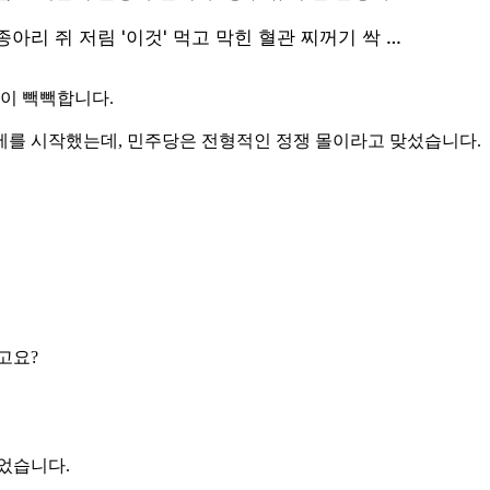
정이 빽빽합니다.
세를 시작했는데, 민주당은 전형적인 정쟁 몰이라고 맞섰습니다.
고요?
었습니다.