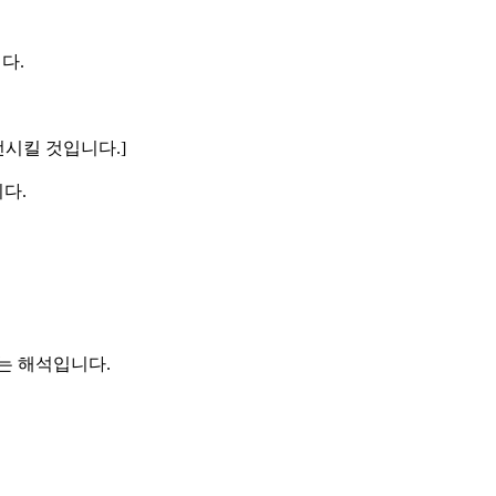
다.
전시킬 것입니다.]
다.
는 해석입니다.