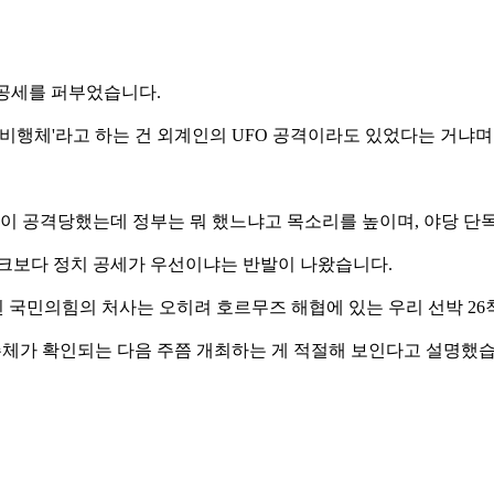
상공세를 퍼부었습니다.
비행체'라고 하는 건 외계인의 UFO 공격이라도 있었다는 거냐
 공격당했는데 정부는 뭐 했느냐고 목소리를 높이며, 야당 단
체크보다 정치 공세가 우선이냐는 반발이 나왔습니다.
 국민의힘의 처사는 오히려 호르무즈 해협에 있는 우리 선박 2
 주체가 확인되는 다음 주쯤 개최하는 게 적절해 보인다고 설명했습