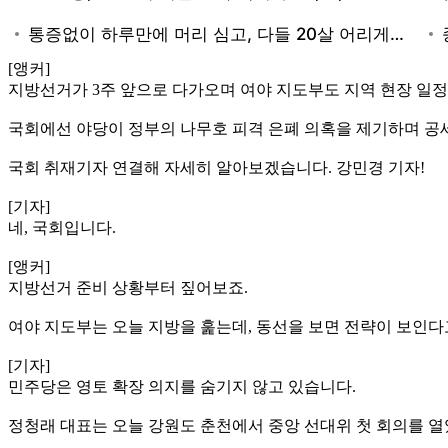
[앵커]
지방선거가 3주 앞으로 다가오며 여야 지도부도 지역 현장 일
국회에선 야당이 정부의 나무호 피격 은폐 의혹을 제기하며 공
국회 취재기자 연결해 자세히 알아보겠습니다. 강민경 기자!
[기자]
네, 국회입니다.
[앵커]
지방선거 준비 상황부터 짚어보죠.
여야 지도부는 오늘 지방을 훑는데, 동선을 보면 전략이 보인다
[기자]
민주당은 영토 확장 의지를 숨기지 않고 있습니다.
정청래 대표는 오늘 강원도 춘천에서 중앙 선대위 첫 회의를 열