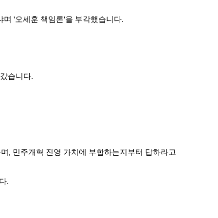
며 '오세훈 책임론'을 부각했습니다.
어갔습니다.
는다며, 민주개혁 진영 가치에 부합하는지부터 답하라고
다.