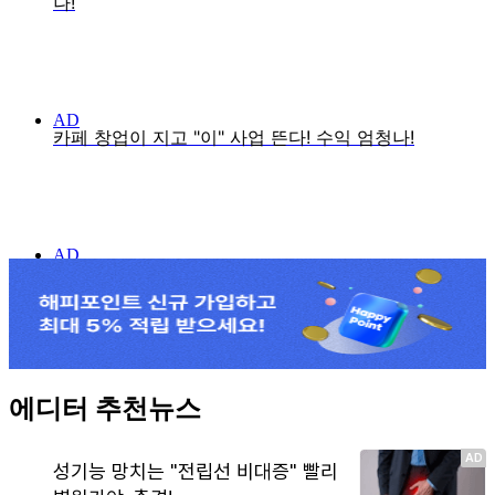
에디터 추천뉴스