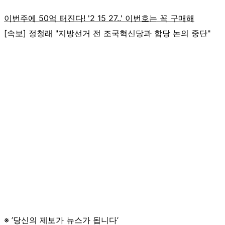
[속보] 정청래 "지방선거 전 조국혁신당과 합당 논의 중단"
※ ’당신의 제보가 뉴스가 됩니다’