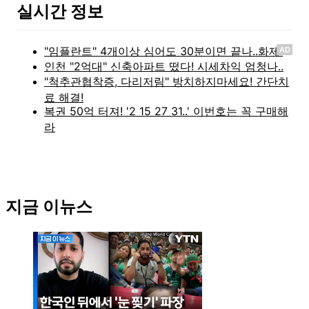
실시간 정보
AD
지금 이뉴스