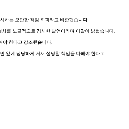
무시하는 오만한 책임 회피라고 비판했습니다.
적 절차를 노골적으로 경시한 발언이라며 이같이 밝혔습니다.
해야 한다고 강조했습니다.
국민 앞에 당당하게 서서 설명할 책임을 다해야 한다고