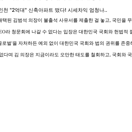
채택된 김범석 의장이 불출석 사유서를 제출한 걸 놓고, 국민을 
 CEO라 청문회에 나갈 수 없다는 입장은 대한민국 국회와 헌법
글로벌'을 자처하든 예외 없이 대한민국 국회와 법의 권위를 존중
없다며 김 의장은 지금이라도 오만한 태도를 철회하고, 국회와 