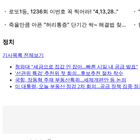
정치
기사목록 전체보기
청와대 "세금으로 집값 안 잡아...빠른 시일 내 공급 발표"
'선관위 특검' 추천위 첫 회의...후보추천 절차 착수
국힘, 장동혁 주재 부동산특위...세제개편안 등 논의
이 대통령, 오늘 부동산 점검 2차 회의...공급 정책 집중 