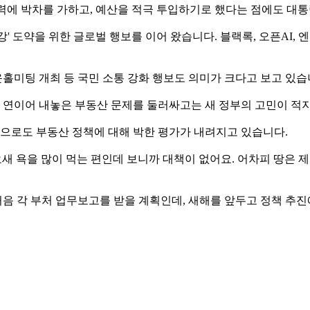
 협력에 박차를 가하고, 예산을 적극 투입하기로 했다는 점에도 대
I 3강' 도약을 위한 글로벌 행보를 이어 왔습니다. 블랙록, 오픈A
홀미팅 개최 등 국민 소통 강화 행보도 의미가 크다고 보고 있습
을 연이어 내놓은 부동산 문제를 둘러싸고는 새 정부의 고민이 적지
상으로도 부동산 정책에 대해 박한 평가가 내려지고 있습니다.
문에 요새 욕을 많이 먹는 편인데 보니까 대책이 없어요. 어차피 땅
처음 각 부처 업무보고를 받을 계획인데, 새해를 앞두고 정책 추