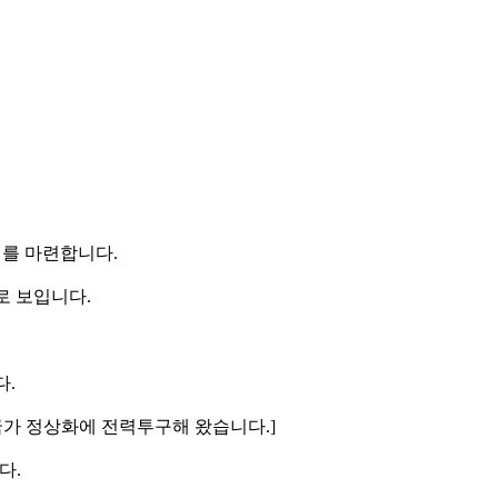
리를 마련합니다.
로 보입니다.
다.
 국가 정상화에 전력투구해 왔습니다.]
다.