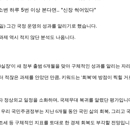
일) 그간 국정 운영의 성과를 알리기로 했습니다.
과제 역시 적지 않단 분석도 나옵니다.
3실장'이 새 정부 출범 6개월을 맞아 구체적인 성과를 알리는 자
 적잖은 과제를 안았던 만큼, 키워드는 '회복'에 방점이 찍힐 거
 다자 정상외교 일정을 소화하며, 국제무대 복귀를 알렸단 평가입니
탄생한 우리 국민주권정부는 지난 6개월 동안 국민 삶의 회복, 그리고
 호조세 등 구체적인 지표를 토대로 한 경제 회복도 부각할 전망입니