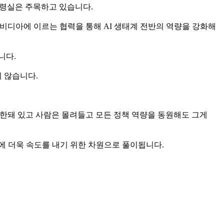
통령실은 주목하고 있습니다.
I, 엔비디아에 이르는 협력을 통해 AI 생태계 전반의 역량을 강화해
니다.
 않습니다.
은 제한돼 있고 사람은 몰려들고 모든 정책 역량을 동원해도 그게
진에 더욱 속도를 내기 위한 차원으로 풀이됩니다.