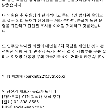
밝혔습니다.
나 의원은 추 위원장의 편파적이고 독단적인 법사위 운영으
로 결국 의회 독재가 완성되는 거라 본다며, 분풀이 독단 운
영을 규탄하고 관련된 조치를 이어갈 것이라고 덧붙였습니
다.
또 민주당 박지원 의원이 대법원 3차 국감을 제안한 것과 관
련해선 의회 폭거, 민주당 폭거라면서 결국, 사법부를 무릎 꿇
려서 이재명 대통령 무죄 만들기를 하는 거라 비판했습니다.
YTN 박희재 (parkhj0221@ytn.co.kr)
※ '당신의 제보가 뉴스가 됩니다'
[카카오톡] YTN 검색해 채널 추가
[전화] 02-398-8585
[메일] social@ytn.co.kr