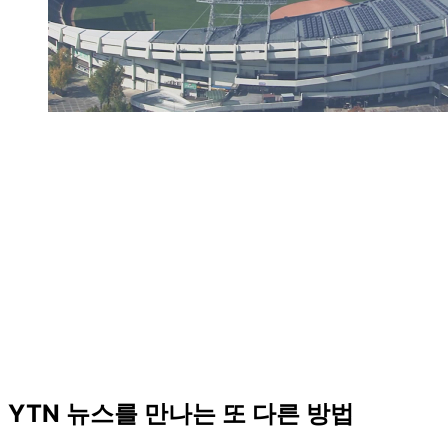
YTN 뉴스를 만나는 또 다른 방법