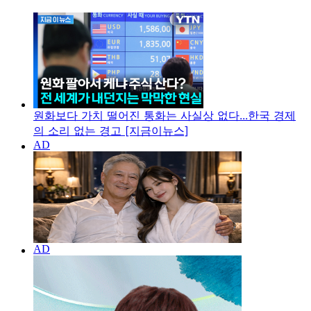
원화보다 가치 떨어진 통화는 사실상 없다...한국 경제
의 소리 없는 경고 [지금이뉴스]