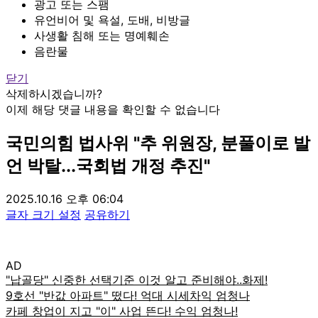
광고 또는 스팸
유언비어 및 욕설, 도배, 비방글
사생활 침해 또는 명예훼손
음란물
닫기
삭제하시겠습니까?
이제 해당 댓글 내용을 확인할 수 없습니다
국민의힘 법사위 "추 위원장, 분풀이로 발
언 박탈...국회법 개정 추진"
2025.10.16 오후 06:04
글자 크기 설정
공유하기
AD