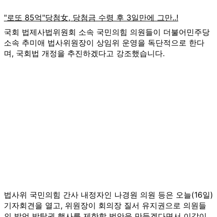
국회 법제사법위원회 소속 국민의힘 의원들이 더불어민주당
소속 추미애 법사위원장이 상임위 운영을 독단적으로 한다
며, 국회법 개정을 추진하겠다고 강조했습니다.
법사위 국민의힘 간사 내정자인 나경원 의원 등은 오늘(16일)
기자회견을 열고, 위원장이 회의장 질서 유지권으로 의원들
의 발언 박탈권 행사를 제한할 법안을 만들겠다면서 이같이