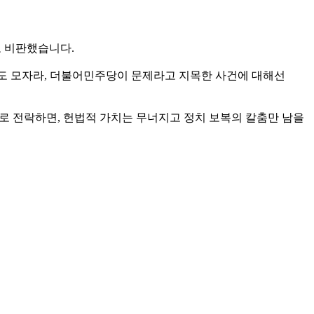
고 비판했습니다.
 것도 모자라, 더불어민주당이 문제라고 지목한 사건에 대해선
'로 전락하면, 헌법적 가치는 무너지고 정치 보복의 칼춤만 남을