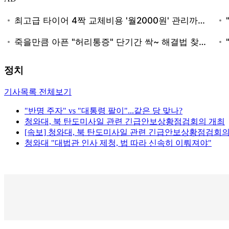
정치
기사목록 전체보기
"반명 주자" vs "대통령 팔이"...같은 당 맞나?
청와대, 북 탄도미사일 관련 긴급안보상황점검회의 개최
[속보] 청와대, 북 탄도미사일 관련 긴급안보상황점검회의
청와대 "대법관 인사 제청, 법 따라 신속히 이뤄져야"