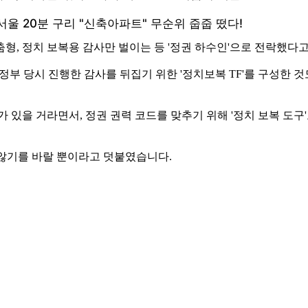
형, 정치 보복용 감사만 벌이는 등 '정권 하수인'으로 전락했다
 정부 당시 진행한 감사를 뒤집기 위한 '정치보복 TF'를 구성한
 있을 거라면서, 정권 권력 코드를 맞추기 위해 '정치 보복 도구
 않기를 바랄 뿐이라고 덧붙였습니다.