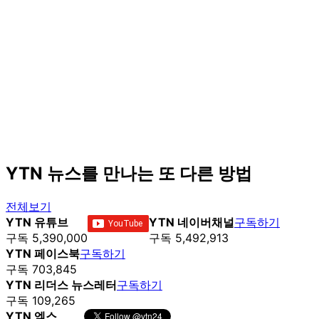
YTN 뉴스를 만나는 또 다른 방법
전체보기
YTN 유튜브
YTN 네이버채널
구독하기
구독 5,390,000
구독 5,492,913
YTN 페이스북
구독하기
구독 703,845
YTN 리더스 뉴스레터
구독하기
구독 109,265
YTN 엑스