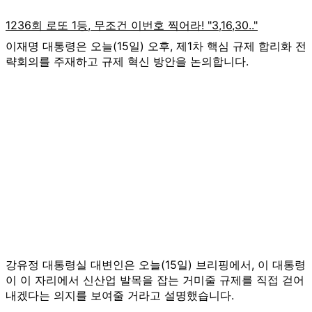
이재명 대통령은 오늘(15일) 오후, 제1차 핵심 규제 합리화 전
략회의를 주재하고 규제 혁신 방안을 논의합니다.
강유정 대통령실 대변인은 오늘(15일) 브리핑에서, 이 대통령
이 이 자리에서 신산업 발목을 잡는 거미줄 규제를 직접 걷어
내겠다는 의지를 보여줄 거라고 설명했습니다.