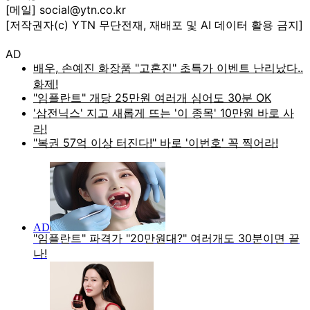
[메일] social@ytn.co.kr
[저작권자(c) YTN 무단전재, 재배포 및 AI 데이터 활용 금지]
AD