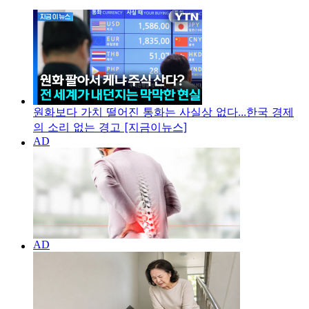
원화보다 가치 떨어진 통화는 사실상 없다...한국 경제
의 소리 없는 경고 [지금이뉴스]