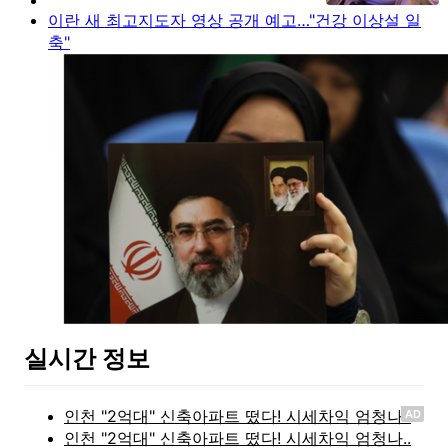
이란 새 최고지도자 영상 공개 예고…"건강 이상설 일
축"
실시간 정보
AD