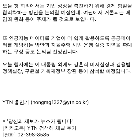
오늘 첫 회의에서는 기업 성장을 촉진하기 위해 경제 형벌을
합리화하는 방안을 논의할 예정인데, 여권에서 거론되는 배
임죄 완화 등이 주제가 될 것으로 보입니다.
또 인공지능 데이터를 기업이 더 쉽게 활용하도록 공공데이
터를 개방하는 방안과 자율주행 시범 운행 실증 지역을 확대
하는 구상 등도 논의될 전망입니다.
오늘 행사에는 이 대통령 외에도 강훈식 비서실장과 김용범
정책실장, 구윤철 기획재정부 장관 등이 참석할 예정입니다.
YTN 홍민기 (hongmg1227@ytn.co.kr)
※ '당신의 제보가 뉴스가 됩니다'
[카카오톡] YTN 검색해 채널 추가
[전화] 02-398-8585