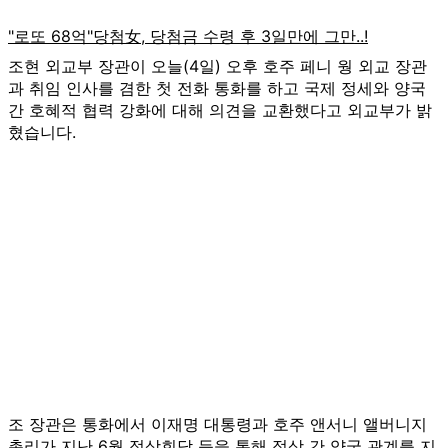
조현 외교부 장관이 오늘(4일) 오후 호주 페니 웡 외교 장관
과 취임 인사를 겸한 첫 전화 통화를 하고 국제 정세와 양국
간 호혜적 협력 강화에 대해 의견을 교환했다고 외교부가 밝
혔습니다.
조 장관은 통화에서 이재명 대통령과 호주 앤서니 앨버니지
총리가 지난 6월 정상회담 등을 통해 정상 간 양국 관계를 지