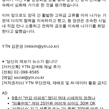
속해서 심화해 가기로 한 것을 평가했습니다.
이어 앞으로도 양국 간 활발한 고위급 교류를 이어 나가는 가
운데 다각적 협력을 지속하자고 했고, 웡 장관은 조속한 시일
내 직접 만나 소통하고 전략적 공조를 지속해 나가기를 희망
한다고 말했습니다.
YTN 김문경 (mkkim@ytn.co.kr)
※ '당신의 제보가 뉴스가 됩니다'
[카카오톡] YTN 검색해 채널 추가
[전화] 02-398-8585
[메일] social@ytn.co.kr
[저작권자(c) YTN 무단전재, 재배포 및 AI 데이터 활용 금지]
AD