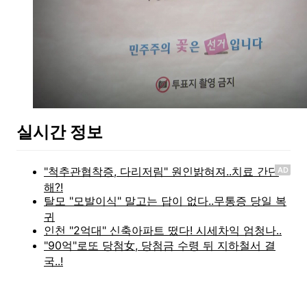
실시간 정보
AD