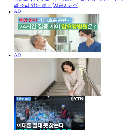
의 소리 없는 경고 [지금이뉴스]