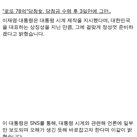
이재명 대통령은 대통령 시계 제작을 지시했다며, 대한민국
을 대표하는 상징성을 지닌 만큼, 그에 걸맞게 정성껏 준비하
겠다고 밝혔습니다.
이 대통령은 SNS를 통해, 대통령 시계와 관련해 언론에 일부
만 보도되며 오해가 생긴 듯해 바로잡고자 한다며 이같이 밝
혔습니다.