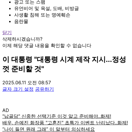
광고 또는 스팸
유언비어 및 욕설, 도배, 비방글
사생활 침해 또는 명예훼손
음란물
닫기
삭제하시겠습니까?
이제 해당 댓글 내용을 확인할 수 없습니다
이 대통령 "대통령 시계 제작 지시...정성
껏 준비할 것"
2025.06.11 오전 08:57
글자 크기 설정
공유하기
AD