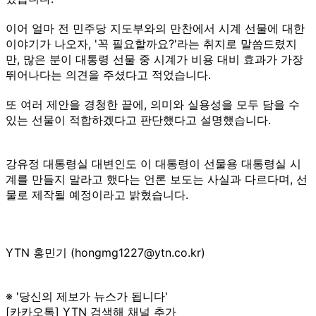
이어 얼마 전 민주당 지도부와의 만찬에서 시계 선물에 대한
이야기가 나오자, '꼭 필요할까요?'라는 취지로 말씀드렸지
만, 많은 분이 대통령 선물 중 시계가 비용 대비 효과가 가장
뛰어나다는 의견을 주셨다고 적었습니다.
또 여러 제안을 경청한 끝에, 의미와 실용성을 모두 담을 수
있는 선물이 적합하겠다고 판단했다고 설명했습니다.
강유정 대통령실 대변인도 이 대통령이 선물용 대통령실 시
계를 만들지 말라고 했다는 언론 보도는 사실과 다르다며, 선
물로 제작될 예정이라고 밝혔습니다.
YTN 홍민기 (hongmg1227@ytn.co.kr)
※ '당신의 제보가 뉴스가 됩니다'
[카카오톡] YTN 검색해 채널 추가