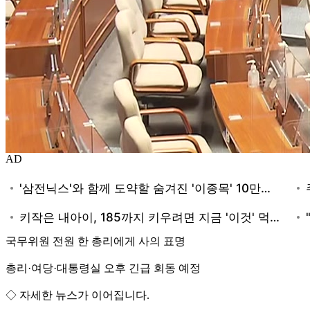
AD
국무위원 전원 한 총리에게 사의 표명
총리·여당·대통령실 오후 긴급 회동 예정
◇ 자세한 뉴스가 이어집니다.