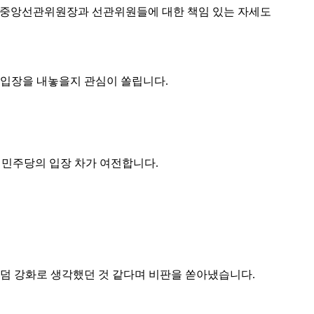
해서 중앙선관위원장과 선관위원들에 대한 책임 있는 자세도
 입장을 내놓을지 관심이 쏠립니다.
 민주당의 입장 차가 여전합니다.
팬덤 강화로 생각했던 것 같다며 비판을 쏟아냈습니다.