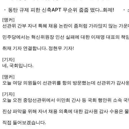
[앵커]
선관위 간부 자녀 특혜 채용 논란이 좀처럼 가라앉지 않는 가운
민주당에서는 혁신위원장 인선 실패에 대한 이재명 대표의 책임
취재 기자 연결합니다. 정현우 기자!
[기자]
네, 국회입니다.
[앵커]
오늘 여당 의원들이 선관위를 항의 방문했는데 선관위가 감사원
[기자]
오늘 오전 중앙선관위에서 이만희 간사 등 국회 행안위 소속 
진상 파악을 위해 자녀 채용 의혹에 대한 감사원 감사 수용은 
직접 들어보겠습니다.