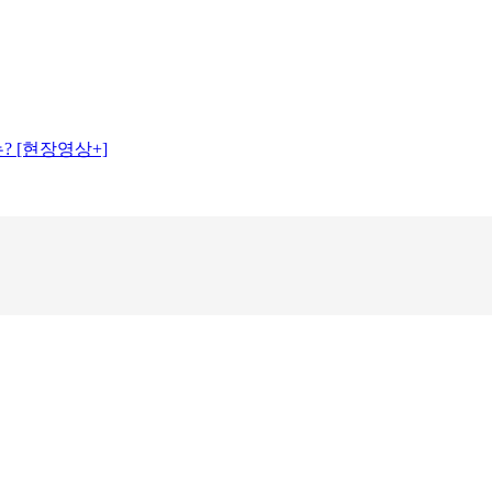
? [현장영상+]