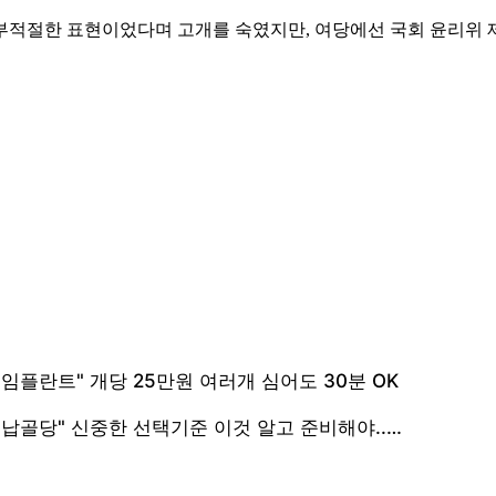
부적절한 표현이었다며 고개를 숙였지만, 여당에선 국회 윤리위 