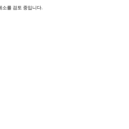
제소를 검토 중입니다.