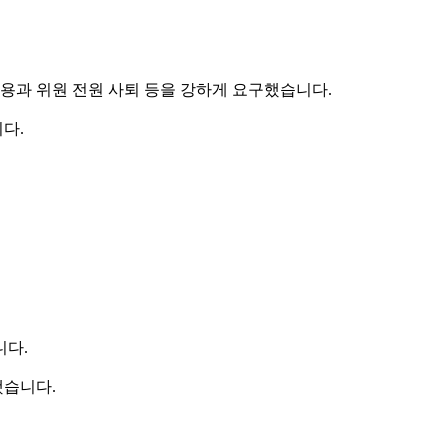
용과 위원 전원 사퇴 등을 강하게 요구했습니다.
다.
니다.
했습니다.