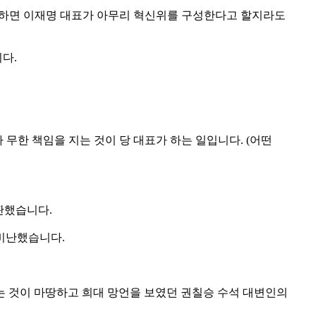
 왜냐하면 이재명 대표가 아무리 혁신위를 구성한다고 할지라도
다.
 무한 책임을 지는 것이 당 대표가 하는 일입니다. (어떤
판했습니다.
비난했습니다.
하는 것이 마땅하고 희대 망언을 보였던 권칠승 수석 대변인의