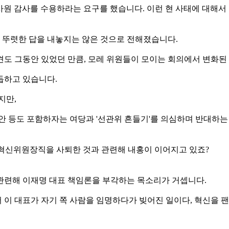
이 감사원 감사를 수용하라는 요구를 했습니다. 이런 현 사태에 대
 뚜렷한 답을 내놓지는 않은 것으로 전해졌습니다.
견도 그동안 있었던 만큼, 모레 위원들이 모이는 회의에서 변화된
듭하고 있습니다.
지만,
안 등도 포함하자는 여당과 '선관위 흔들기'를 의심하며 반대하는
 혁신위원장직을 사퇴한 것과 관련해 내홍이 이어지고 있죠?
관련해 이재명 대표 책임론을 부각하는 목소리가 거셉니다.
이 대표가 자기 쪽 사람을 임명하다가 빚어진 일이다, 혁신을 