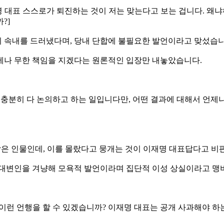
: 이재명 대표 스스로가 퇴진하는 것이 저는 맞는다고 보는 겁니다.
?]
 속내를 드러냈다며, 당내 단합에 불필요한 발언이라고 맞섰습니
제나 무한 책임을 지겠다는 원론적인 입장만 내놓았습니다.
, 충분히 다 논의하고 하는 일입니다만, 어떤 결과에 대해서 언제나
일삼은 인물인데, 이를 몰랐다고 뭉개는 것이 이재명 대표답다고 비
 대변인을 겨냥해 모욕적 발언이라며 집단적 이성 상실이라고 맹
찌 이런 언행을 할 수 있겠습니까? 이재명 대표는 공개 사과해야 